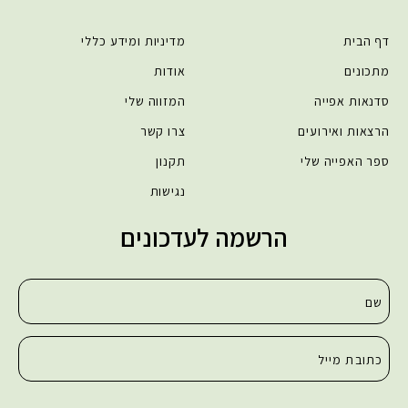
דף הבית
מדיניות ומידע כללי
מתכונים
אודות
סדנאות אפייה
המזווה שלי
הרצאות ואירועים
צרו קשר
ספר האפייה שלי
תקנון
נגישות
הרשמה לעדכונים