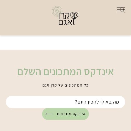
אינדקס המתכונים השלם
כל המתכונים של קרן אגם
אינדקס מתכונים