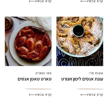
קרא עכשיו
קרא עכשיו
עוגות פרי
פאי וטארט
עוגת אגסים לימון ויוגורט
טארט טאטן אגסים
קרא עכשיו
קרא עכשיו