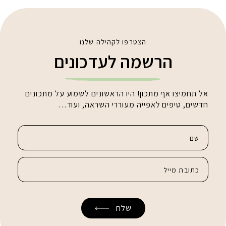
הצטרפו לקהילה שלנו
הרשמה לעדכונים
אל תחמיצו אף מתכון! היו הראשונים לשמוע על מתכונים
חדשים, טיפים לאפייה מעוררי השראה, ועוד…