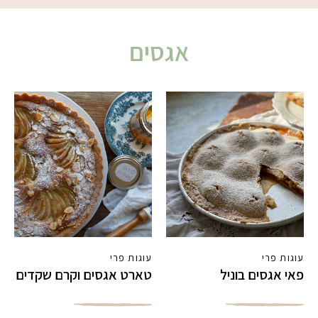
אגסים
עוגות פרי
עוגות פרי
פאי אגסים בוניל
טארט אגסים וקרם שקדים