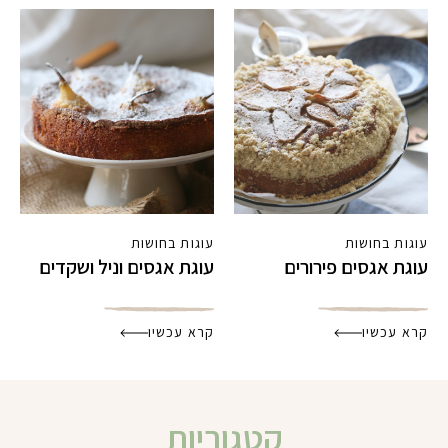
עוגות בחושות
עוגות בחושות
עוגת אגסים פירורים
עוגת אגסים וניל ושקדים
קרא עכשיו
קרא עכשיו
קטגוריות