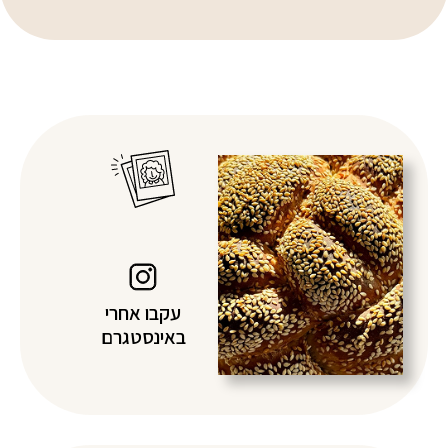
עקבו אחרי
באינסטגרם