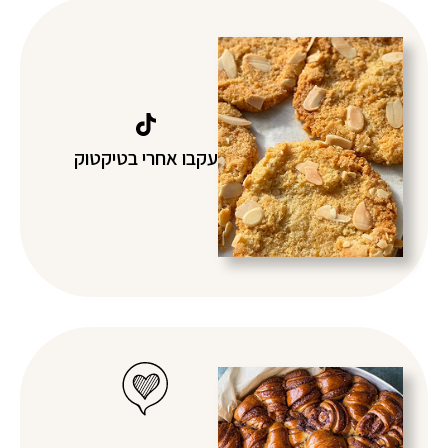
עקבו אחרי בטיקטוק