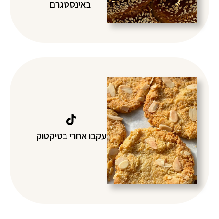
באינסטגרם
עקבו אחרי בטיקטוק