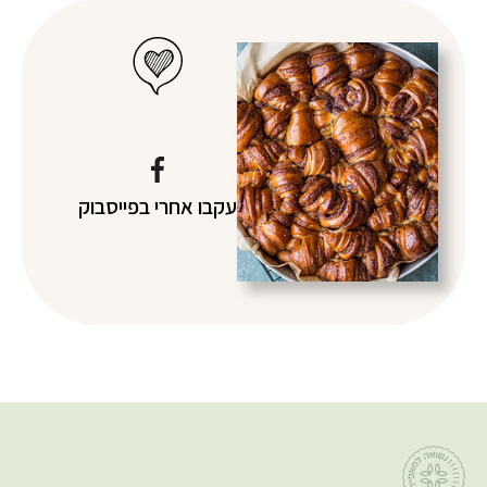
עקבו אחרי
בפייסבוק