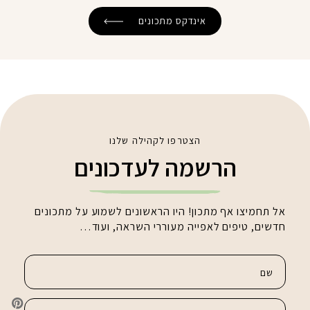
אינדקס מתכונים
הצטרפו לקהילה שלנו
הרשמה לעדכונים
אל תחמיצו אף מתכון! היו הראשונים לשמוע על מתכונים
חדשים, טיפים לאפייה מעוררי השראה, ועוד…