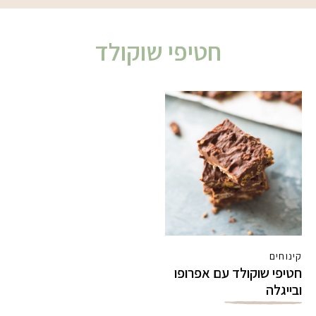
חטיפי שוקולד
קינוחים
חטיפי שוקולד עם אפרופו
ובייגלה