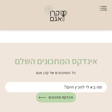
אינדקס המתכונים השלם
כל המתכונים של קרן אגם
אינדקס מתכונים