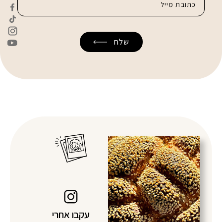
עקבו אחרי