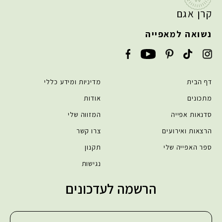
קרן אגם
נשואה למאפייה
דף הבית
מדיניות ומידע כללי
מתכונים
אודות
סדנאות אפייה
המזווה שלי
הרצאות ואירועים
צרו קשר
ספר האפייה שלי
תקנון
נגישות
הרשמה לעדכונים