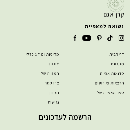
קרן אגם
נשואה למאפייה
דף הבית
מדיניות ומידע כללי
מתכונים
אודות
סדנאות אפייה
המזווה שלי
הרצאות ואירועים
צרו קשר
ספר האפייה שלי
תקנון
נגישות
הרשמה לעדכונים