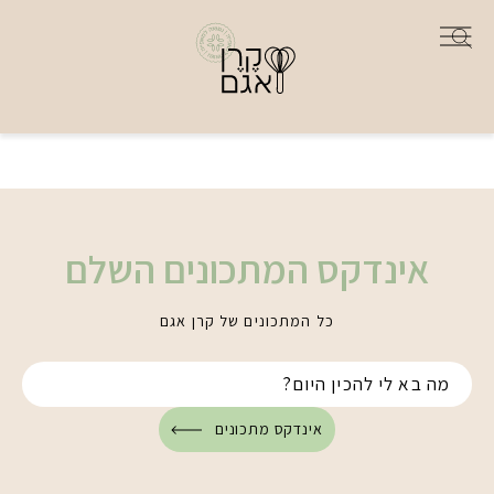
אינדקס המתכונים השלם
כל המתכונים של קרן אגם
אינדקס מתכונים