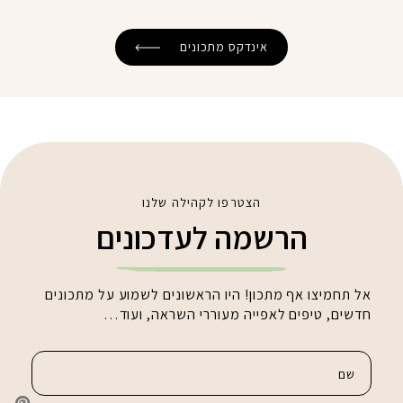
אינדקס מתכונים
הצטרפו לקהילה שלנו
הרשמה לעדכונים
אל תחמיצו אף מתכון! היו הראשונים לשמוע על מתכונים
חדשים, טיפים לאפייה מעוררי השראה, ועוד…