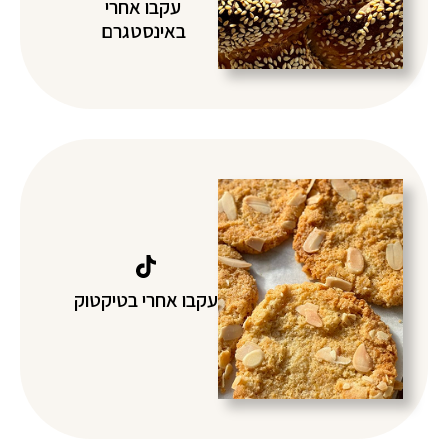
עקבו אחרי
באינסטגרם
עקבו אחרי בטיקטוק