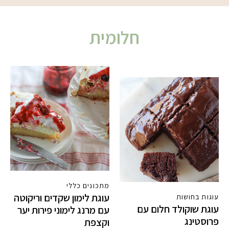
חלומית
מתכונים כללי
עוגת לימון שקדים וריקוטה
עוגות בחושות
עוגת שוקולד חלום עם
עם מרנג לימוני פירות יער
פרוסטינג
וקצפת