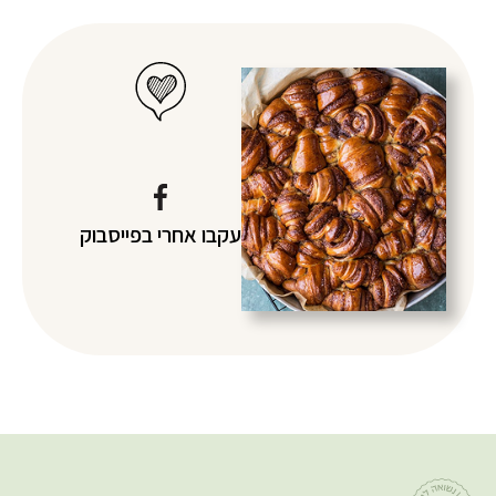
עקבו אחרי
בפייסבוק