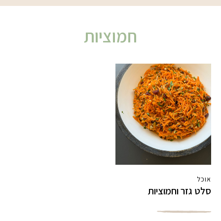
חמוציות
אוכל
סלט גזר וחמוציות