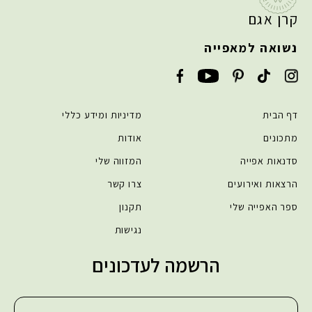
קרן אגם
נשואה למאפייה
דף הבית
מדיניות ומידע כללי
מתכונים
אודות
סדנאות אפייה
המזווה שלי
הרצאות ואירועים
צרו קשר
ספר האפייה שלי
תקנון
נגישות
הרשמה לעדכונים