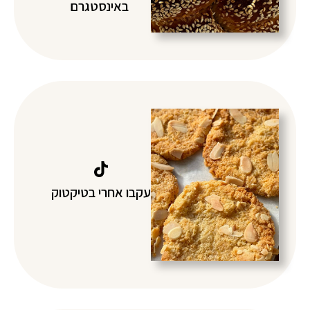
באינסטגרם
עקבו אחרי בטיקטוק