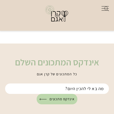
אינדקס המתכונים השלם
כל המתכונים של קרן אגם
אינדקס מתכונים