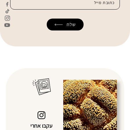
עקבו אחרי