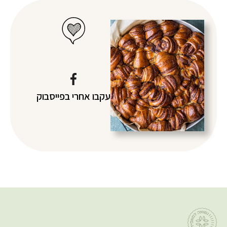
עקבו אחרי
בפייסבוק