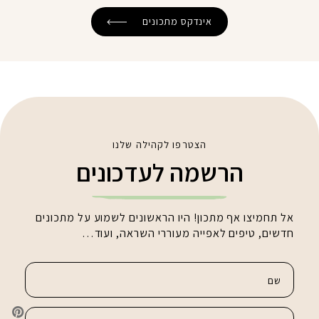
אינדקס מתכונים
הצטרפו לקהילה שלנו
הרשמה לעדכונים
אל תחמיצו אף מתכון! היו הראשונים לשמוע על מתכונים
חדשים, טיפים לאפייה מעוררי השראה, ועוד…