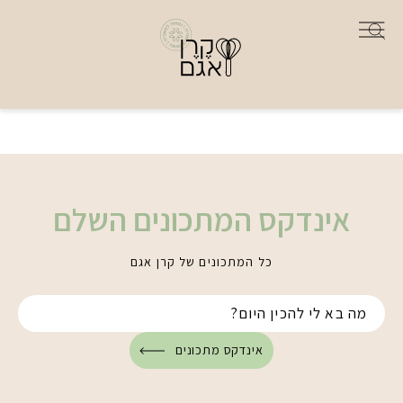
אינדקס המתכונים השלם
כל המתכונים של קרן אגם
אינדקס מתכונים