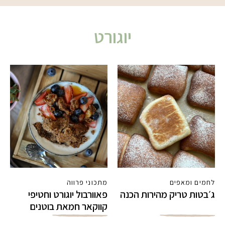
יוגורט
לחמים ומאפים
מתכוני פרווה
ג׳בטות טריק מהירות הכנה
פאוורבול יוגורט וחטיפי
קווקאר חמאת בוטנים