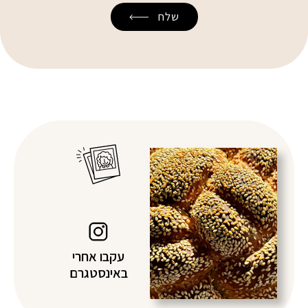
עקבו אחרי
באינסטגרם