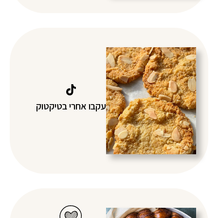
עקבו אחרי בטיקטוק