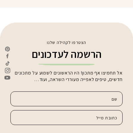
הצטרפו לקהילה שלנו
הרשמה לעדכונים
אל תחמיצו אף מתכון! היו הראשונים לשמוע על מתכונים
חדשים, טיפים לאפייה מעוררי השראה, ועוד…