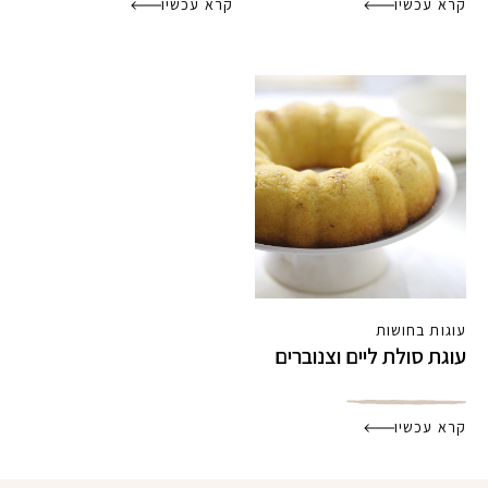
קרא עכשיו
קרא עכשיו
עוגות בחושות
עוגת סולת ליים וצנוברים
קרא עכשיו