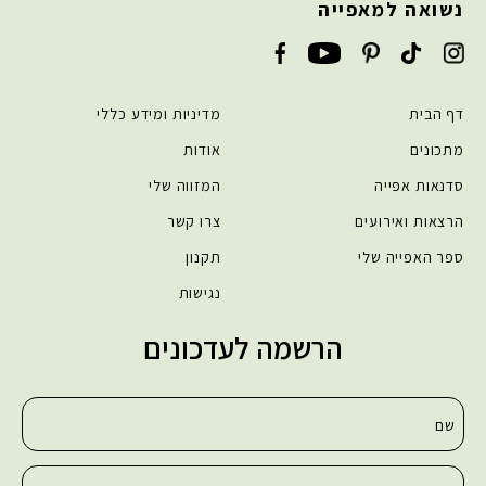
נשואה למאפייה
דף הבית
מדיניות ומידע כללי
מתכונים
אודות
סדנאות אפייה
המזווה שלי
הרצאות ואירועים
צרו קשר
ספר האפייה שלי
תקנון
נגישות
הרשמה לעדכונים