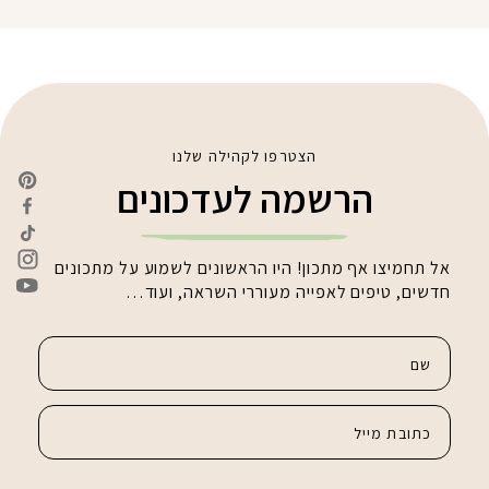
הצטרפו לקהילה שלנו
הרשמה לעדכונים
אל תחמיצו אף מתכון! היו הראשונים לשמוע על מתכונים
חדשים, טיפים לאפייה מעוררי השראה, ועוד…