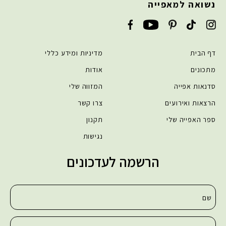
נשואה למאפייה
דף הבית
מדיניות ומידע כללי
מתכונים
אודות
סדנאות אפייה
המזווה שלי
הרצאות ואירועים
צרו קשר
ספר האפייה שלי
תקנון
נגישות
הרשמה לעדכונים