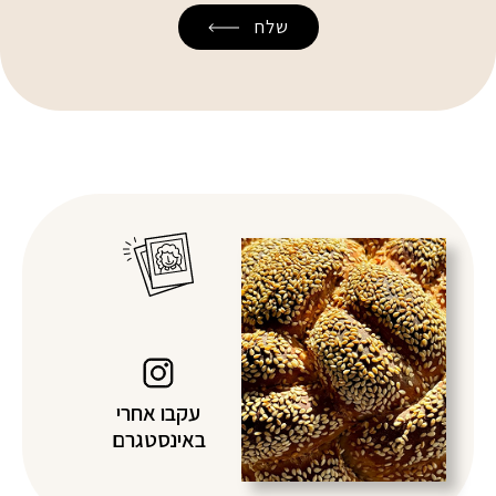
עקבו אחרי
באינסטגרם