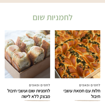
לחמניות שום
לחמים ומאפים
לחמים ומאפים
חלות עם חמאת עשבי
לחמניות שום ועשבי תיבול
תיבול
מבצק ללא לישה