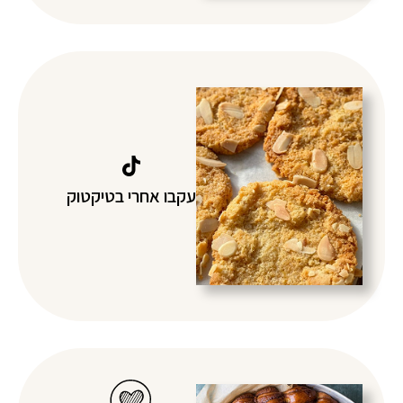
עקבו אחרי בטיקטוק