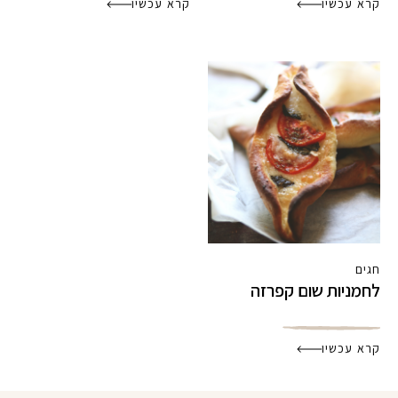
קרא עכשיו
קרא עכשיו
חגים
לחמניות שום קפרזה
קרא עכשיו