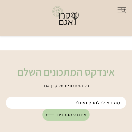
אינדקס המתכונים השלם
כל המתכונים של קרן אגם
אינדקס מתכונים