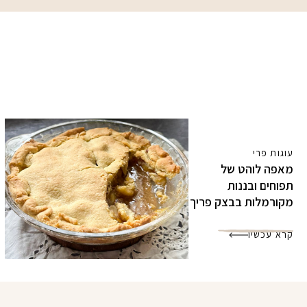
עוגות פרי
מאפה לוהט של
תפוחים ובננות
מקורמלות בבצק פריך
קרא עכשיו