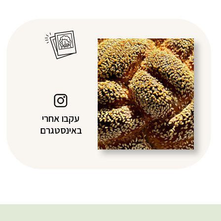
עקבו אחרי
באינסטגרם