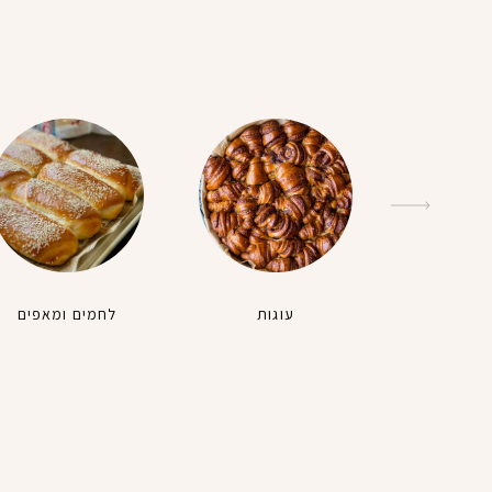
עוגות
לחמים ומאפים