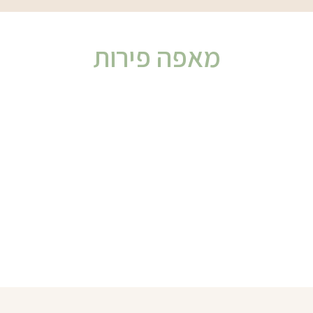
מאפה פירות