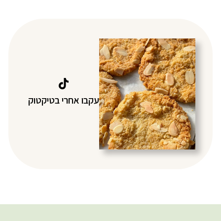
עקבו אחרי בטיקטוק