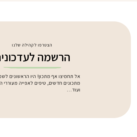
הצטרפו לקהילה שלנו
הרשמה לעדכוני
אל תחמיצו אף מתכון! היו הראשונים לשמ
מתכונים חדשים, טיפים לאפייה מעוררי 
ועוד…