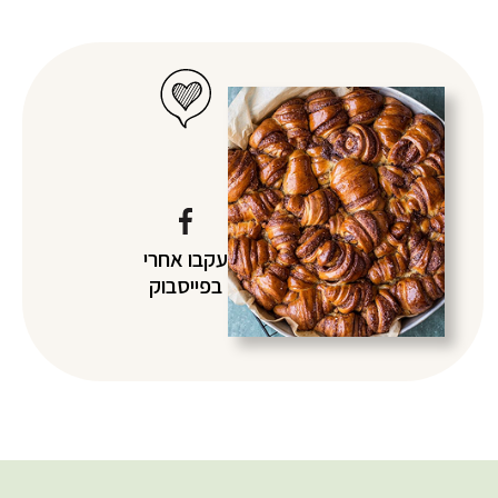
עקבו אחרי
בפייסבוק