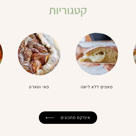
קטגוריות
מאפים ללא לישה
פאי וטארט
אינדקס מתכונים