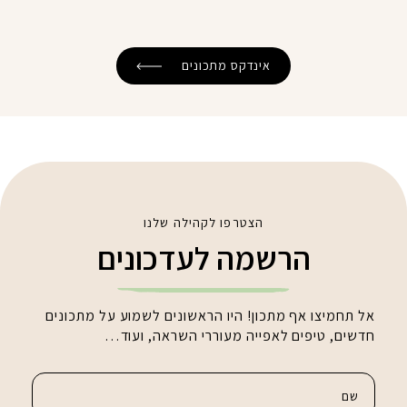
אינדקס מתכונים
הצטרפו לקהילה שלנו
הרשמה לעדכונים
אל תחמיצו אף מתכון! היו הראשונים לשמוע על מתכונים
חדשים, טיפים לאפייה מעוררי השראה, ועוד…