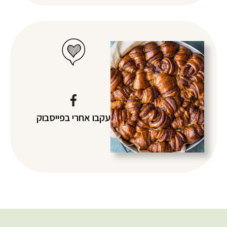
עקבו אחרי
בפייסבוק