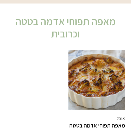
מאפה תפוחי אדמה בטטה
וכרובית
אוכל
מאפה תפוחי אדמה בטטה