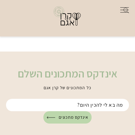
אינדקס המתכונים השלם
כל המתכונים של קרן אגם
אינדקס מתכונים