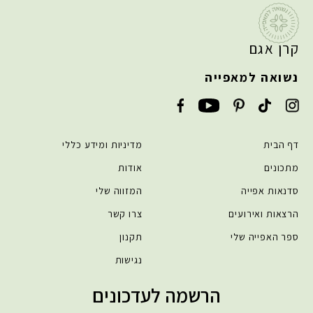
קרן אגם
נשואה למאפייה
דף הבית
מדיניות ומידע כללי
מתכונים
אודות
סדנאות אפייה
המזווה שלי
הרצאות ואירועים
צרו קשר
ספר האפייה שלי
תקנון
נגישות
הרשמה לעדכונים