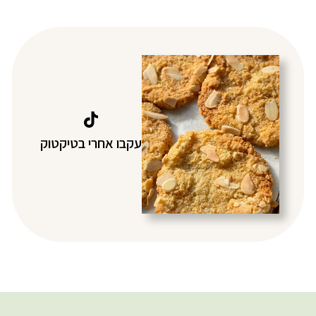
עקבו אחרי בטיקטוק