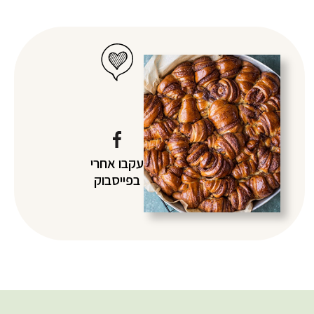
עקבו אחרי
בפייסבוק