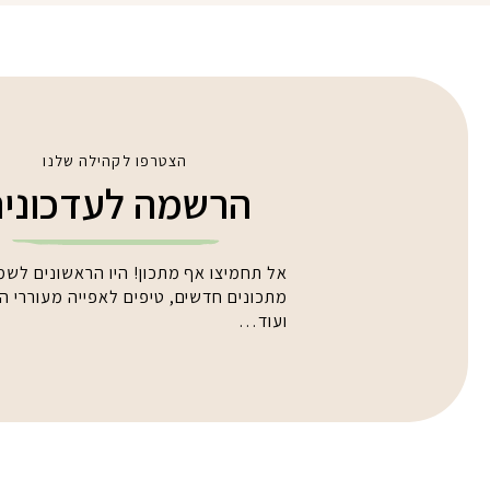
הצטרפו לקהילה שלנו
הרשמה לעדכוני
אל תחמיצו אף מתכון! היו הראשונים לשמ
מתכונים חדשים, טיפים לאפייה מעוררי 
ועוד…