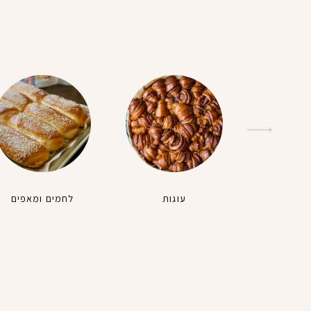
עוגות
לחמים ומאפים