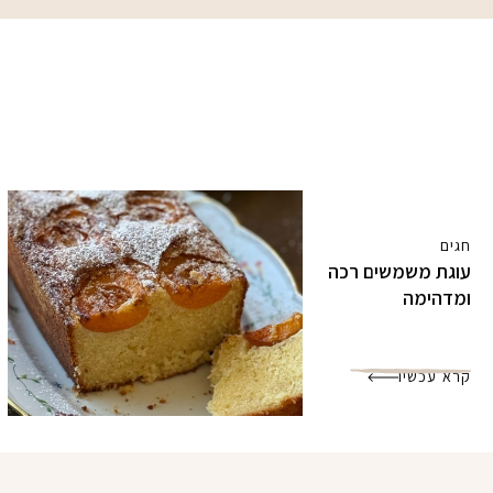
חגים
עוגת משמשים רכה
ומדהימה
קרא עכשיו