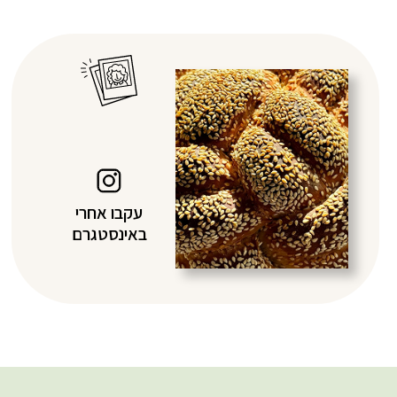
עקבו אחרי
באינסטגרם