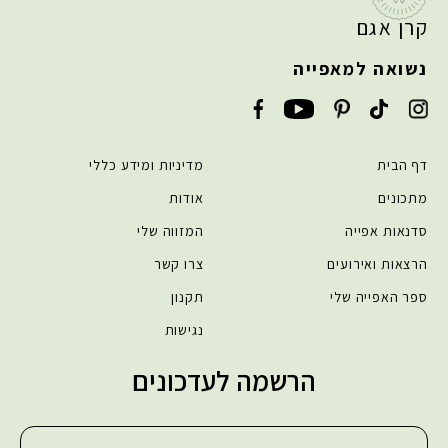
קרן אגם
נשואה למאפייה
דף הבית
מדיניות ומידע כללי
מתכונים
אודות
סדנאות אפייה
המזווה שלי
הרצאות ואירועים
צרו קשר
ספר האפייה שלי
תקנון
נגישות
הרשמה לעדכונים