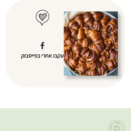
עקבו אחרי
בפייסבוק