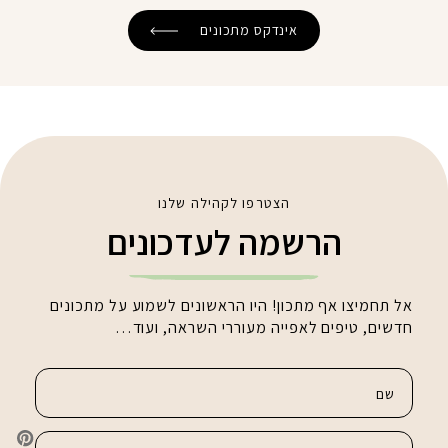
אינדקס מתכונים
הצטרפו לקהילה שלנו
הרשמה לעדכונים
אל תחמיצו אף מתכון! היו הראשונים לשמוע על מתכונים
חדשים, טיפים לאפייה מעוררי השראה, ועוד…