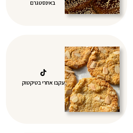
באינסטגרם
עקבו אחרי בטיקטוק