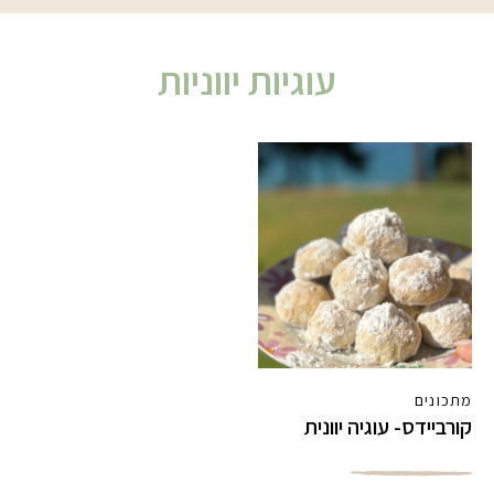
עוגיות יווניות
מתכונים
קורביידס- עוגיה יוונית