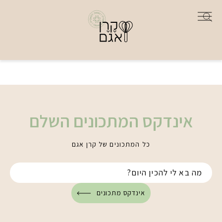
אינדקס המתכונים השלם
כל המתכונים של קרן אגם
אינדקס מתכונים