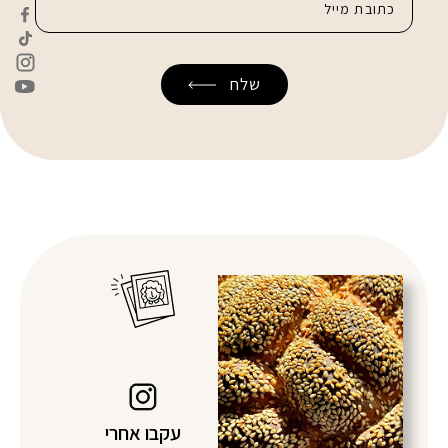
עקבו אחרי