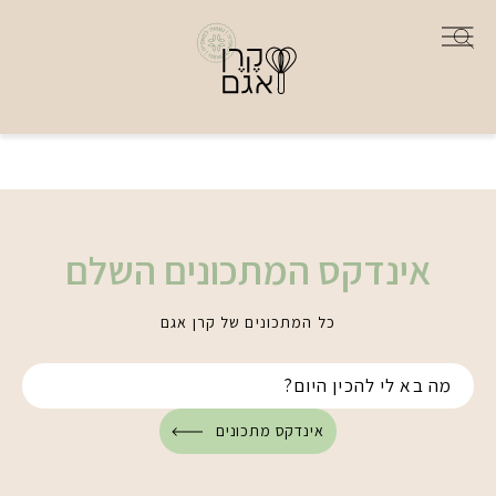
אינדקס המתכונים השלם
כל המתכונים של קרן אגם
אינדקס מתכונים