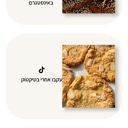
באינסטגרם
עקבו אחרי בטיקטוק