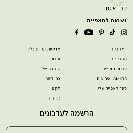
קרן אגם
נשואה למאפייה
דף הבית
מדיניות ומידע כללי
מתכונים
אודות
סדנאות אפייה
המזווה שלי
הרצאות ואירועים
צרו קשר
ספר האפייה שלי
תקנון
נגישות
הרשמה לעדכונים