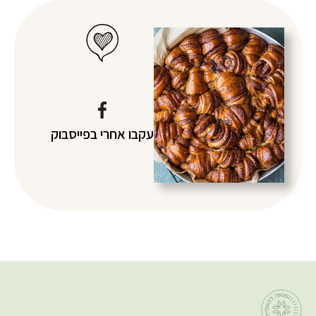
עקבו אחרי
בפייסבוק