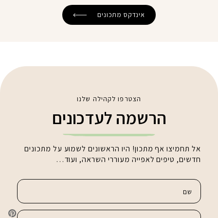
אינדקס מתכונים
הצטרפו לקהילה שלנו
הרשמה לעדכונים
אל תחמיצו אף מתכון! היו הראשונים לשמוע על מתכונים
חדשים, טיפים לאפייה מעוררי השראה, ועוד…