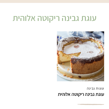
עוגת גבינה ריקוטה אלוהית
עוגות גבינה
עוגת גבינה ריקוטה אלוהית