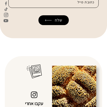
עקבו אחרי