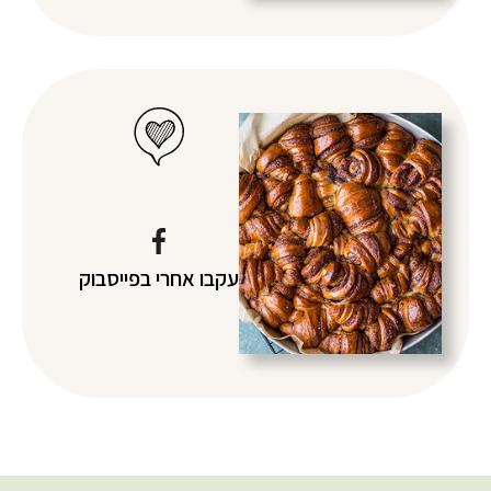
עקבו אחרי
בפייסבוק