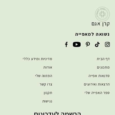
קרן אגם
נשואה למאפייה
דף הבית
מדיניות ומידע כללי
מתכונים
אודות
סדנאות אפייה
המזווה שלי
הרצאות ואירועים
צרו קשר
ספר האפייה שלי
תקנון
נגישות
הרשמה לעדכונים