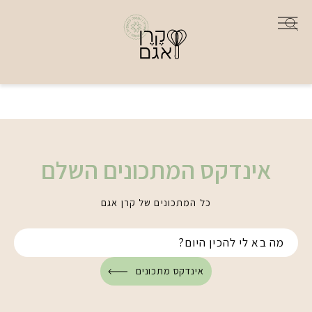
אינדקס המתכונים השלם
כל המתכונים של קרן אגם
אינדקס מתכונים