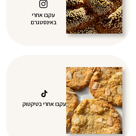
עקבו אחרי
באינסטגרם
עקבו אחרי בטיקטוק