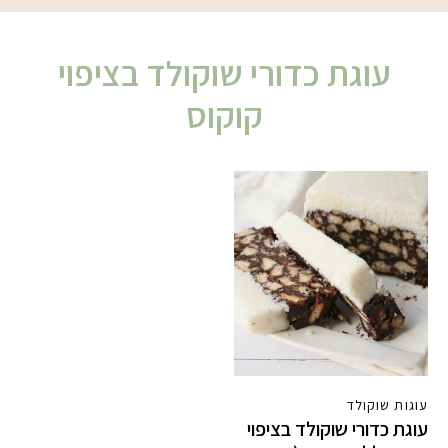
עוגת כדורי שוקולד בציפוי
קוקוס
עוגות שוקולד
עוגת כדורי שוקולד בציפוי