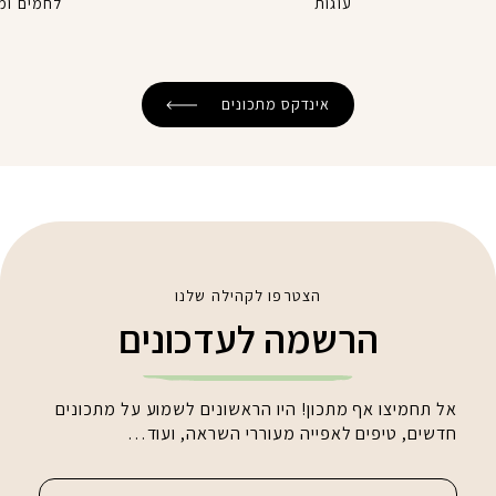
עוגות
לחמים ומ
אינדקס מתכונים
הצטרפו לקהילה שלנו
הרשמה לעדכונים
אל תחמיצו אף מתכון! היו הראשונים לשמוע על מתכונים
חדשים, טיפים לאפייה מעוררי השראה, ועוד…