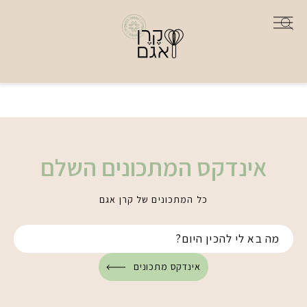
אינדקס המתכונים השלם
כל המתכונים של קרן אגם
אינדקס מתכונים