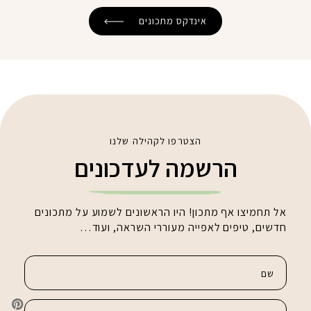
אינדקס מתכונים
הצטרפו לקהילה שלנו
הרשמה לעדכונים
אל תחמיצו אף מתכון! היו הראשונים לשמוע על מתכונים
חדשים, טיפים לאפייה מעוררי השראה, ועוד…