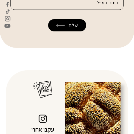
עקבו אחרי