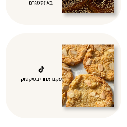
באינסטגרם
עקבו אחרי בטיקטוק