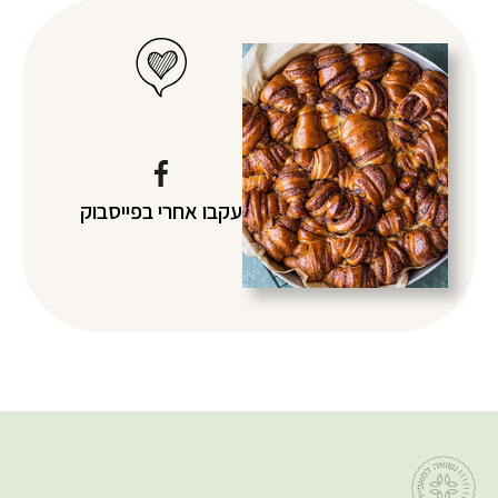
עקבו אחרי
בפייסבוק