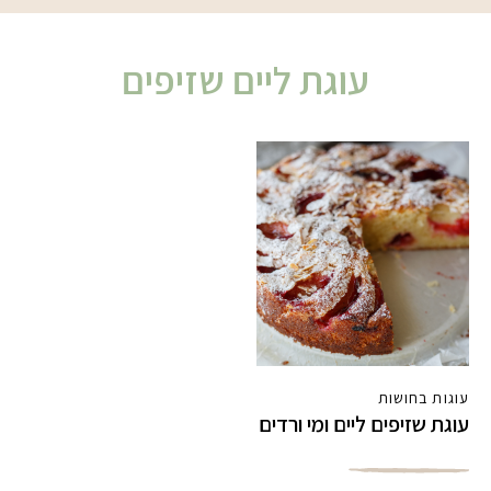
עוגת ליים שזיפים
עוגות בחושות
עוגת שזיפים ליים ומי ורדים