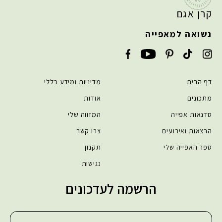
קרן אגם
נשואה למאפייה
דף הבית
מדיניות ומידע כללי
מתכונים
אודות
סדנאות אפייה
המזווה שלי
הרצאות ואירועים
צרו קשר
ספר האפייה שלי
תקנון
נגישות
הרשמה לעדכונים