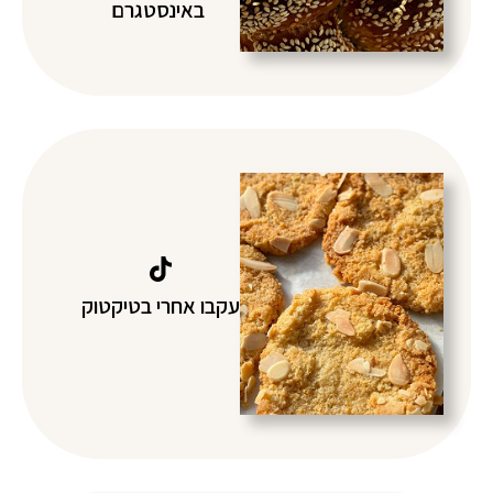
באינסטגרם
עקבו אחרי בטיקטוק