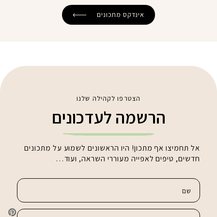
אינדקס מתכונים
הצטרפו לקהילה שלנו
הרשמה לעדכונים
אל תחמיצו אף מתכון! היו הראשונים לשמוע על מתכונים
חדשים, טיפים לאפייה מעוררי השראה, ועוד…