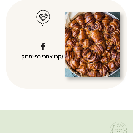
עקבו אחרי
בפייסבוק