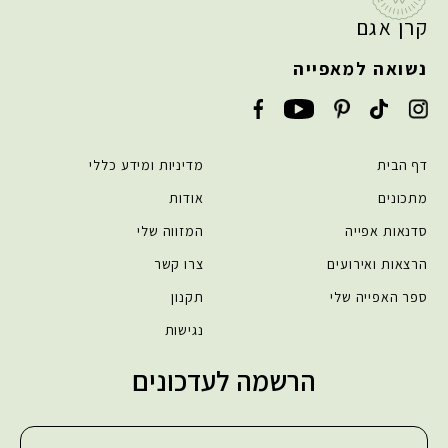
קרן אגם
נשואה למאפייה
דף הבית
מדיניות ומידע כללי
מתכונים
אודות
סדנאות אפייה
המזווה שלי
הרצאות ואירועים
צרו קשר
ספר האפייה שלי
תקנון
נגישות
הרשמה לעדכונים