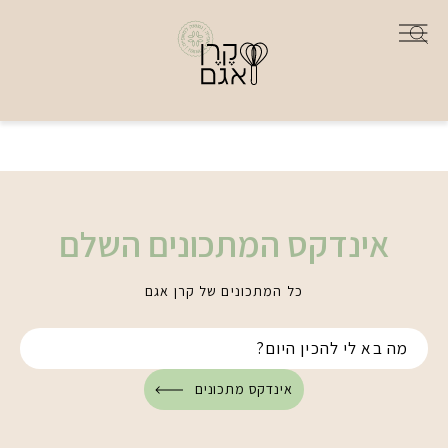
אינדקס המתכונים השלם
כל המתכונים של קרן אגם
אינדקס מתכונים