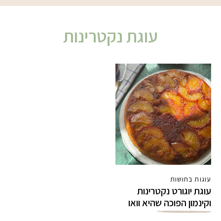
עוגת נקטרינות
עוגות בחושות
עוגת יוגורט נקטרינות
וקינמון הפוכה שהיא וואו