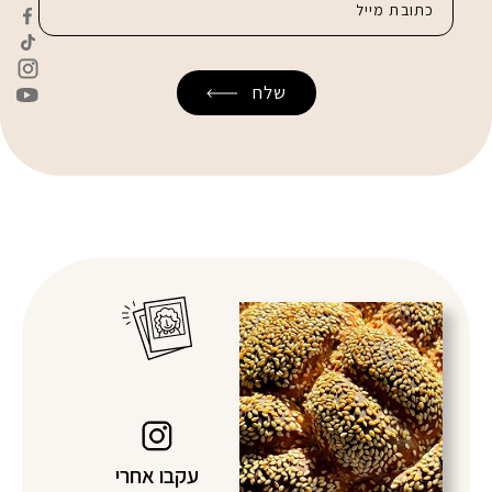
עקבו אחרי