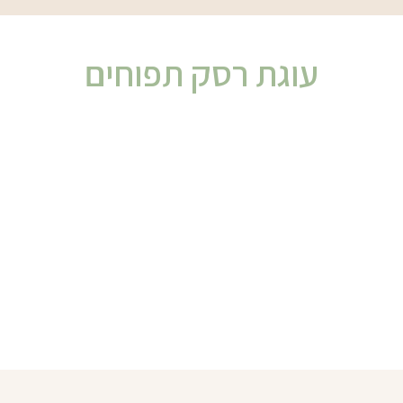
עוגת רסק תפוחים