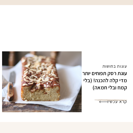
עוגות בחושות
עוגת רסק תפוחים יותר
מדי קלה להכנה! (בלי
קמח ובלי חמאה)
קרא עכשיו