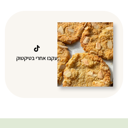
עקבו אחרי בטיקטוק