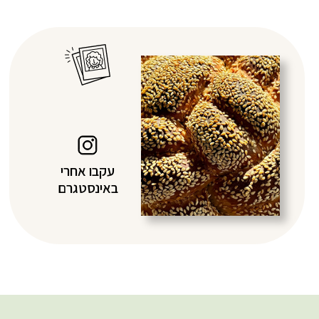
עקבו אחרי
באינסטגרם