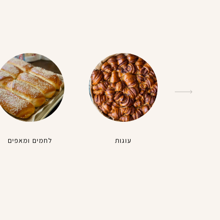
עוגות
לחמים ומאפים