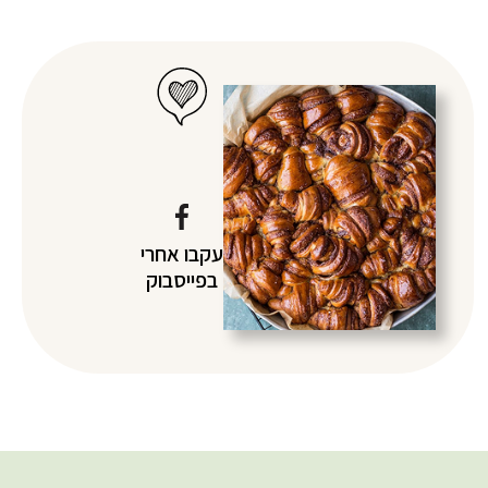
עקבו אחרי
בפייסבוק