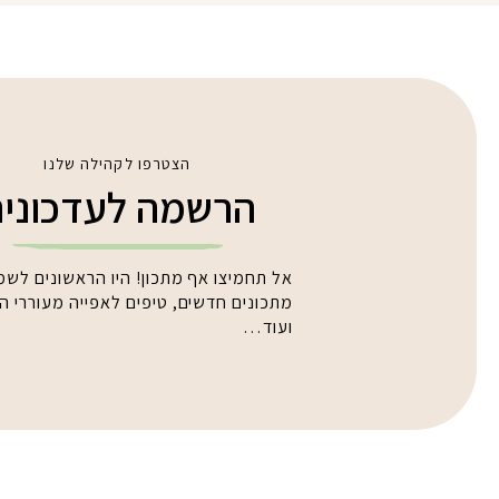
הצטרפו לקהילה שלנו
הרשמה לעדכוני
אל תחמיצו אף מתכון! היו הראשונים לשמ
מתכונים חדשים, טיפים לאפייה מעוררי 
ועוד…