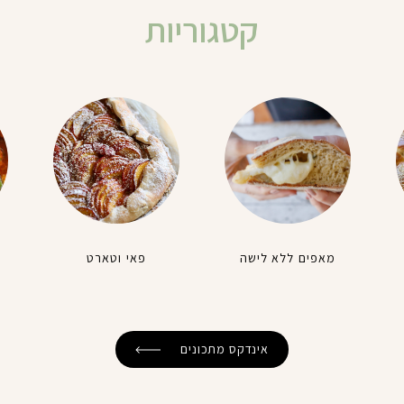
קטגוריות
מאפים ללא לישה
פאי וטארט
אינדקס מתכונים