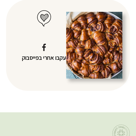
עקבו אחרי
בפייסבוק