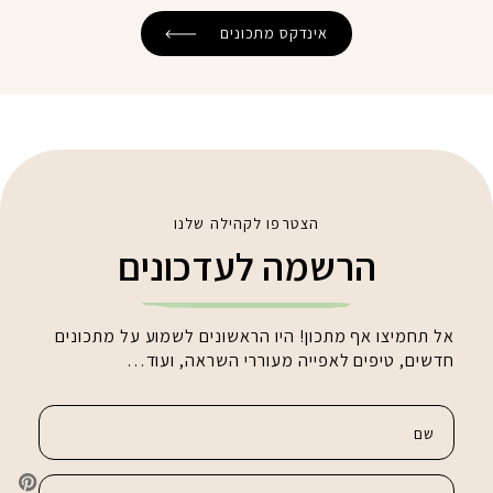
אינדקס מתכונים
הצטרפו לקהילה שלנו
הרשמה לעדכונים
אל תחמיצו אף מתכון! היו הראשונים לשמוע על מתכונים
חדשים, טיפים לאפייה מעוררי השראה, ועוד…