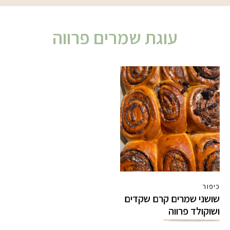
עוגת שמרים פרווה
כיפור
שושני שמרים קרם שקדים
ושוקולד פרווה