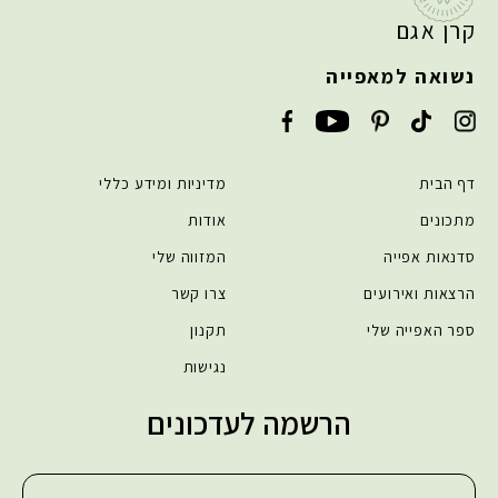
קרן אגם
נשואה למאפייה
דף הבית
מדיניות ומידע כללי
מתכונים
אודות
סדנאות אפייה
המזווה שלי
הרצאות ואירועים
צרו קשר
ספר האפייה שלי
תקנון
נגישות
הרשמה לעדכונים