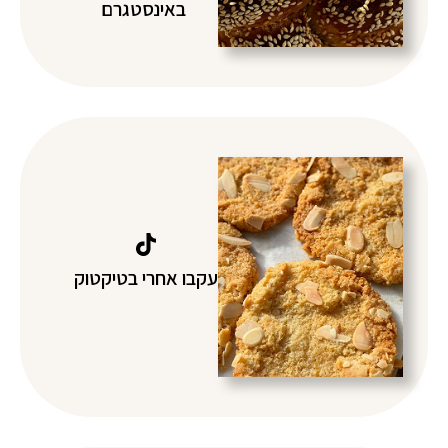
באינסטגרם
עקבו אחרי בטיקטוק