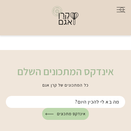
אינדקס המתכונים השלם
כל המתכונים של קרן אגם
אינדקס מתכונים