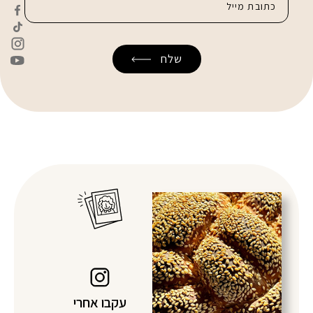
עקבו אחרי