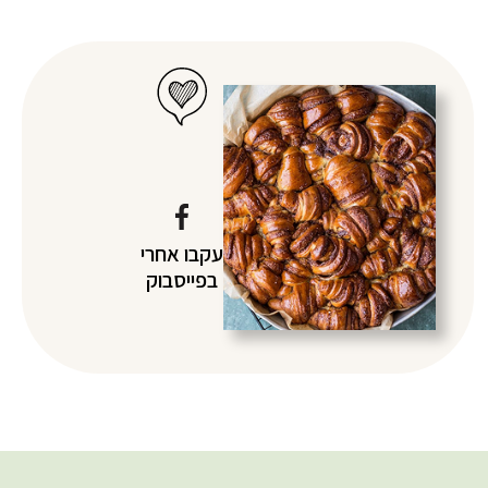
עקבו אחרי
בפייסבוק