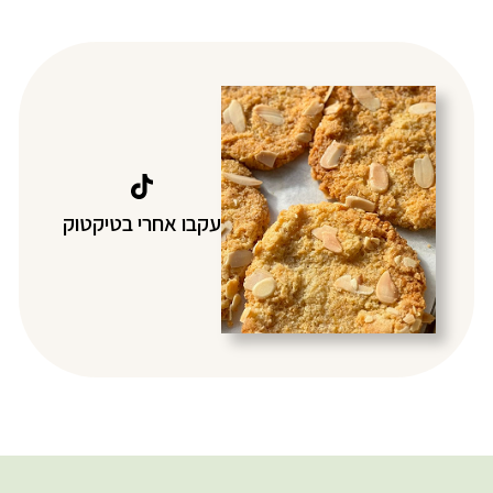
עקבו אחרי בטיקטוק