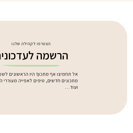
הצטרפו לקהילה שלנו
הרשמה לעדכוני
אל תחמיצו אף מתכון! היו הראשונים לשמ
מתכונים חדשים, טיפים לאפייה מעוררי 
ועוד…