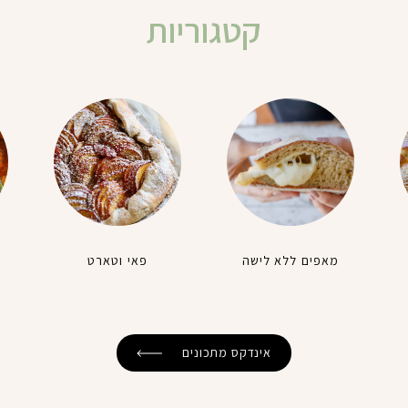
קטגוריות
מאפים ללא לישה
פאי וטארט
אינדקס מתכונים