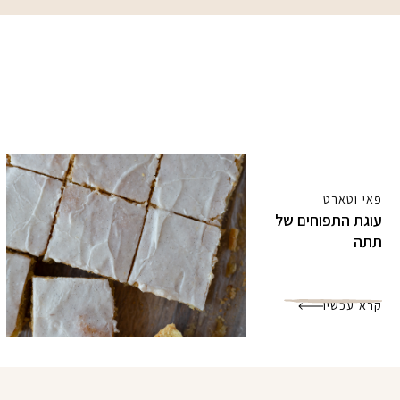
פאי וטארט
עוגת התפוחים של
תתה
קרא עכשיו