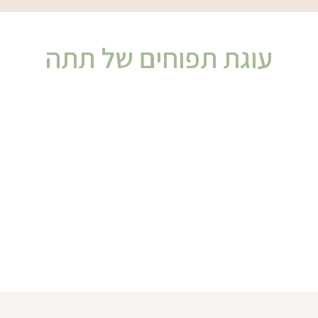
עוגת תפוחים של תתה