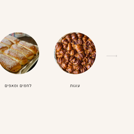
עוגות
לחמים ומאפים