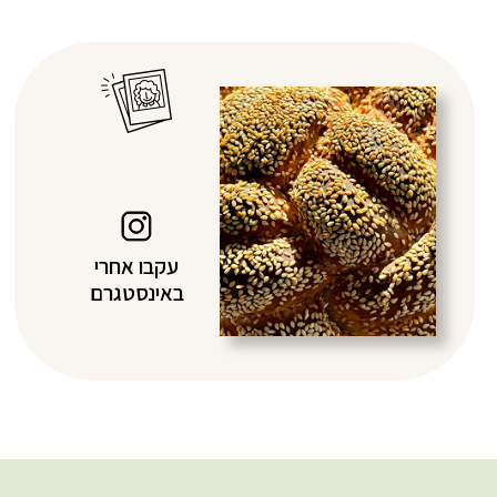
עקבו אחרי
באינסטגרם