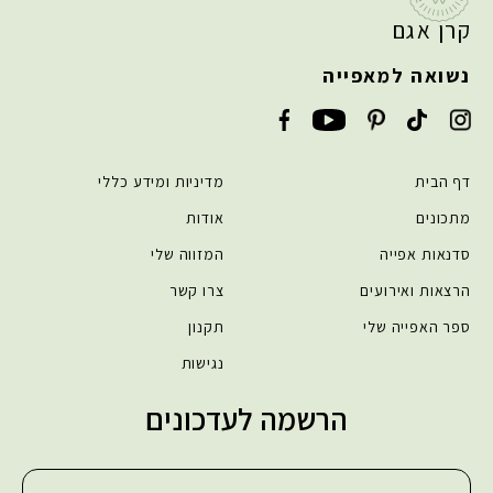
קרן אגם
נשואה למאפייה
דף הבית
מדיניות ומידע כללי
מתכונים
אודות
סדנאות אפייה
המזווה שלי
הרצאות ואירועים
צרו קשר
ספר האפייה שלי
תקנון
נגישות
הרשמה לעדכונים