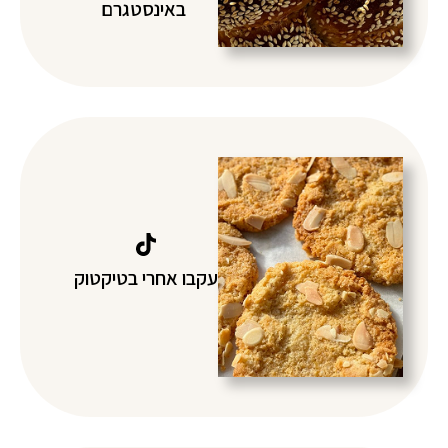
באינסטגרם
עקבו אחרי בטיקטוק