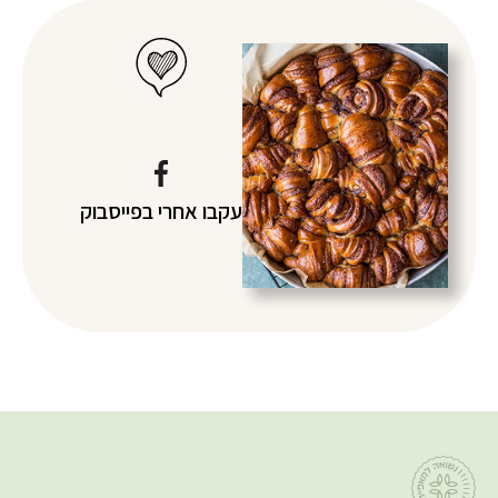
עקבו אחרי
בפייסבוק