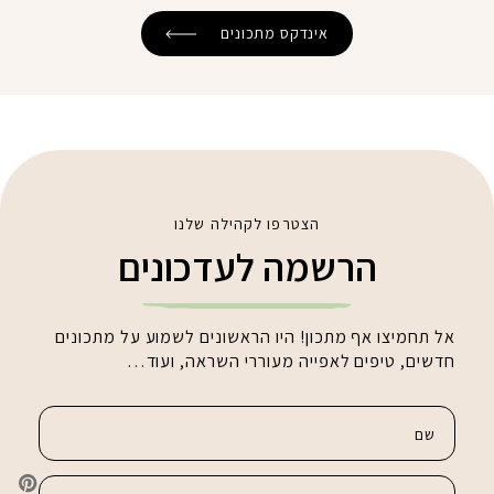
אינדקס מתכונים
הצטרפו לקהילה שלנו
הרשמה לעדכונים
אל תחמיצו אף מתכון! היו הראשונים לשמוע על מתכונים
חדשים, טיפים לאפייה מעוררי השראה, ועוד…