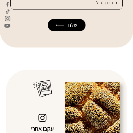
עקבו אחרי