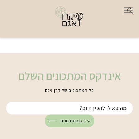
אינדקס המתכונים השלם
כל המתכונים של קרן אגם
אינדקס מתכונים