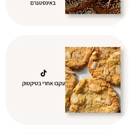
באינסטגרם
עקבו אחרי בטיקטוק