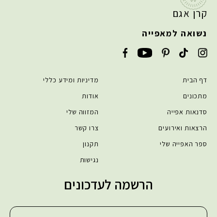
קרן אגם
נשואה למאפייה
דף הבית
מדיניות ומידע כללי
מתכונים
אודות
סדנאות אפייה
המזווה שלי
הרצאות ואירועים
צרו קשר
ספר האפייה שלי
תקנון
נגישות
הרשמה לעדכונים