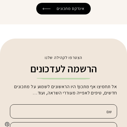
אינדקס מתכונים
הצטרפו לקהילה שלנו
הרשמה לעדכונים
אל תחמיצו אף מתכון! היו הראשונים לשמוע על מתכונים
חדשים, טיפים לאפייה מעוררי השראה, ועוד…