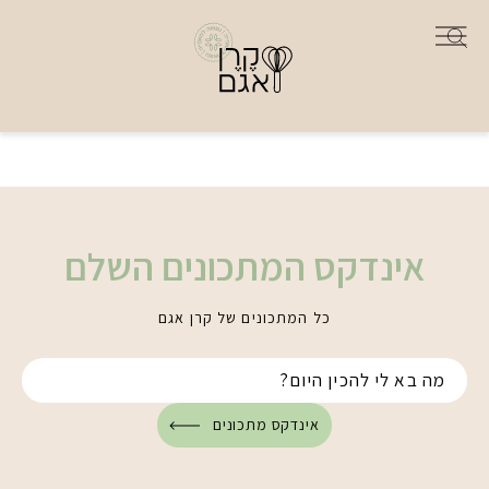
אינדקס המתכונים השלם
כל המתכונים של קרן אגם
אינדקס מתכונים