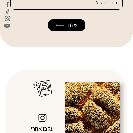
עקבו אחרי