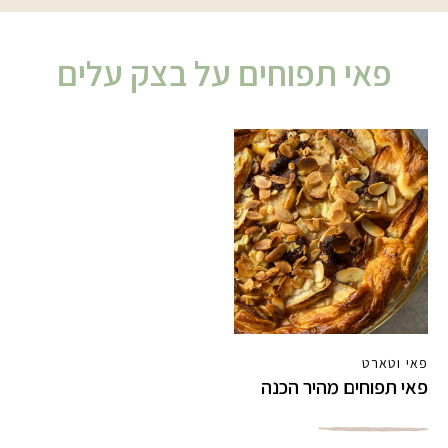
פאי תפוחים על בצק עלים
פאי וטארט
פאי תפוחים מהיר הכנה