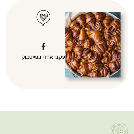
עקבו אחרי
בפייסבוק