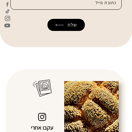
עקבו אחרי