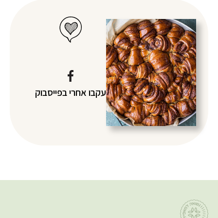
עקבו אחרי
בפייסבוק