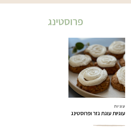
פרוסטינג
עוגיות
עוגיות עוגת גזר ופרוסטינג