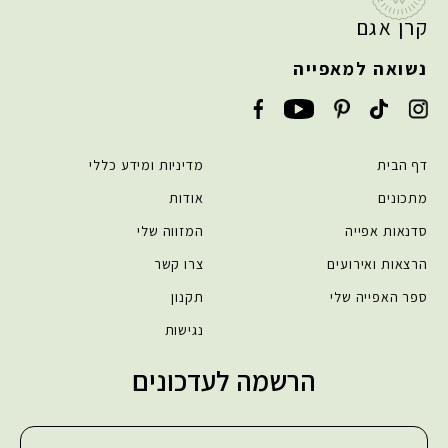
קרן אגם
נשואה למאפייה
דף הבית
מדיניות ומידע כללי
מתכונים
אודות
סדנאות אפייה
המזווה שלי
הרצאות ואירועים
צרו קשר
ספר האפייה שלי
תקנון
נגישות
הרשמה לעדכונים