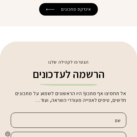
אינדקס מתכונים
הצטרפו לקהילה שלנו
הרשמה לעדכונים
אל תחמיצו אף מתכון! היו הראשונים לשמוע על מתכונים
חדשים, טיפים לאפייה מעוררי השראה, ועוד…