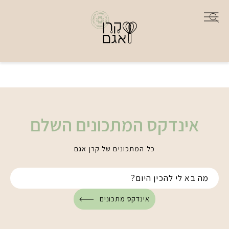
אינדקס המתכונים השלם
כל המתכונים של קרן אגם
אינדקס מתכונים