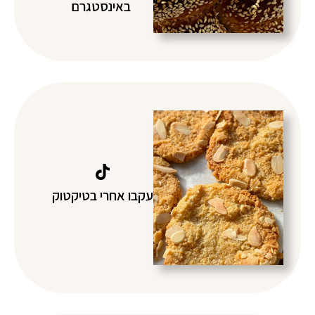
באינסטגרם
עקבו אחרי בטיקטוק