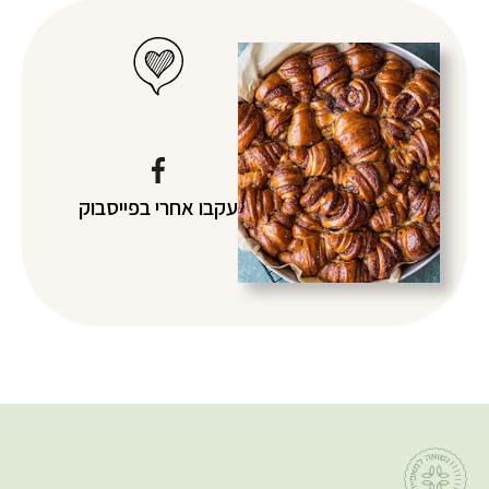
עקבו אחרי
בפייסבוק