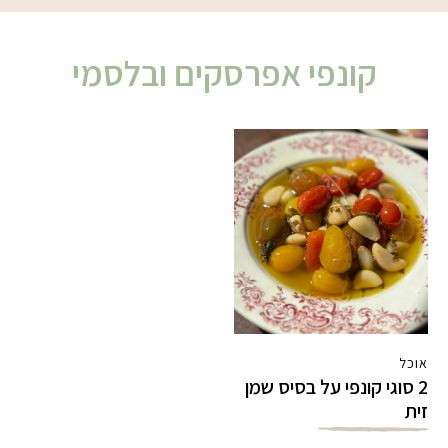
קונפי אפרסקים ובלסמי
אוכל
2 סוגי קונפי על בסיס שמן
זית