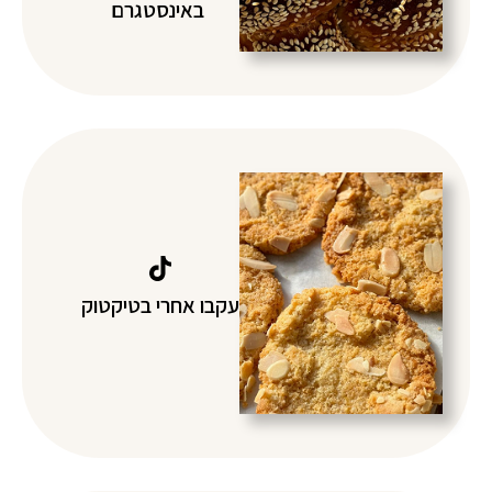
באינסטגרם
עקבו אחרי בטיקטוק