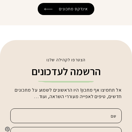
אינדקס מתכונים
הצטרפו לקהילה שלנו
הרשמה לעדכונים
אל תחמיצו אף מתכון! היו הראשונים לשמוע על מתכונים
חדשים, טיפים לאפייה מעוררי השראה, ועוד…