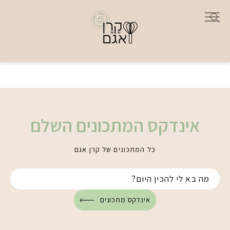
אינדקס המתכונים השלם
כל המתכונים של קרן אגם
אינדקס מתכונים