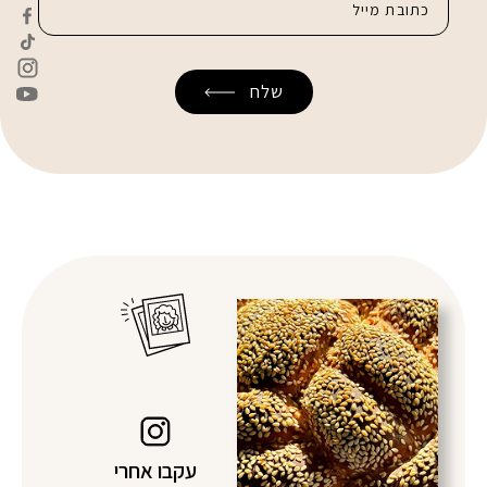
עקבו אחרי