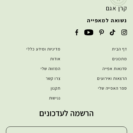
קרן אגם
נשואה למאפייה
דף הבית
מדיניות ומידע כללי
מתכונים
אודות
סדנאות אפייה
המזווה שלי
הרצאות ואירועים
צרו קשר
ספר האפייה שלי
תקנון
נגישות
הרשמה לעדכונים