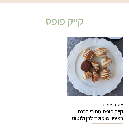
קייק פופס
עוגות שוקולד
קייק פופס מהירי הכנה
בציפוי שוקולד לבן ולוטוס