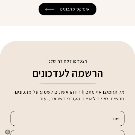
אינדקס מתכונים
הצטרפו לקהילה שלנו
הרשמה לעדכונים
אל תחמיצו אף מתכון! היו הראשונים לשמוע על מתכונים
חדשים, טיפים לאפייה מעוררי השראה, ועוד…