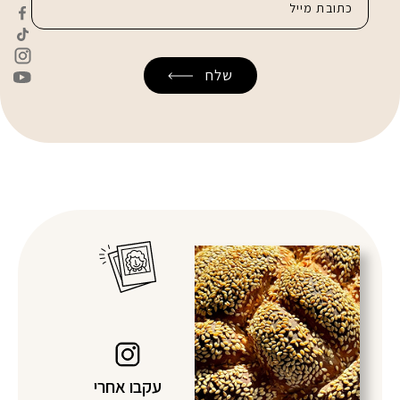
עקבו אחרי