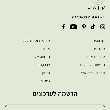
קרן אגם
נשואה למאפייה
דף הבית
מדיניות ומידע כללי
מתכונים
אודות
סדנאות אפייה
המזווה שלי
הרצאות ואירועים
צרו קשר
ספר האפייה שלי
תקנון
נגישות
הרשמה לעדכונים