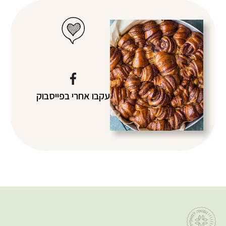
עקבו אחרי
בפייסבוק