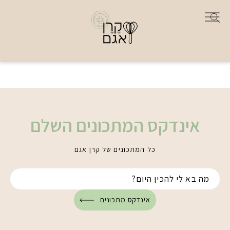
אינדקס המתכונים השלם
כל המתכונים של קרן אגם
אינדקס מתכונים