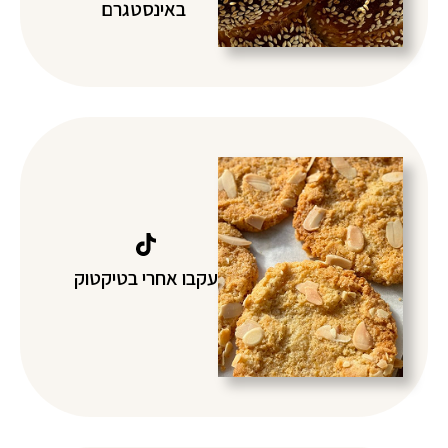
באינסטגרם
עקבו אחרי בטיקטוק