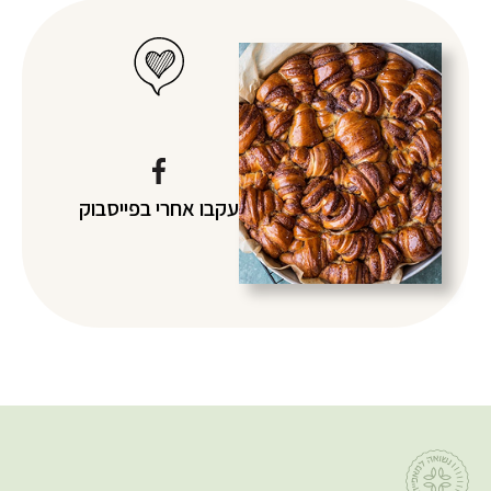
עקבו אחרי
בפייסבוק