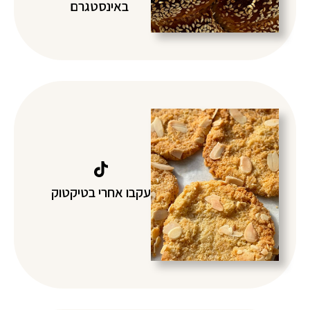
באינסטגרם
עקבו אחרי בטיקטוק