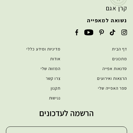
קרן אגם
נשואה למאפייה
דף הבית
מדיניות ומידע כללי
מתכונים
אודות
סדנאות אפייה
המזווה שלי
הרצאות ואירועים
צרו קשר
ספר האפייה שלי
תקנון
נגישות
הרשמה לעדכונים