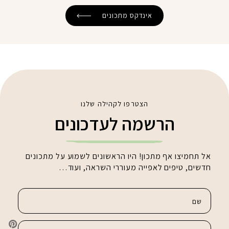
אינדקס מתכונים
הצטרפו לקהילה שלנו
הרשמה לעדכונים
אל תחמיצו אף מתכון! היו הראשונים לשמוע על מתכונים
חדשים, טיפים לאפייה מעוררי השראה, ועוד…