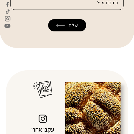
עקבו אחרי