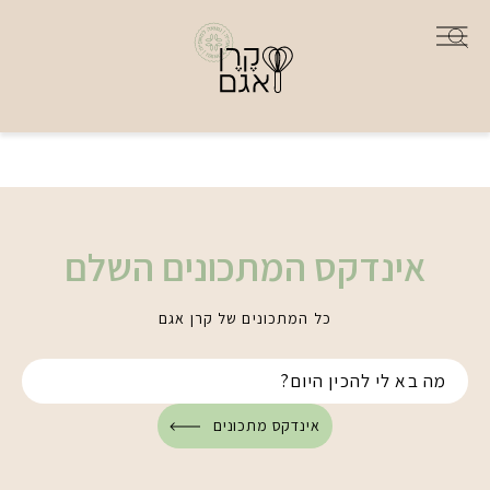
אינדקס המתכונים השלם
כל המתכונים של קרן אגם
אינדקס מתכונים