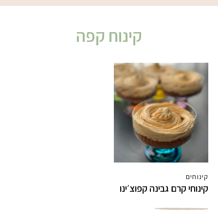
קינוח קפה
קינוחים
קינוחי קרם גבינה קפוצ׳ינו