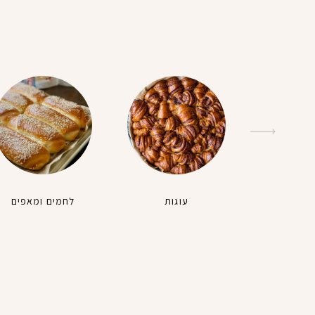
עוגות
לחמים ומאפים