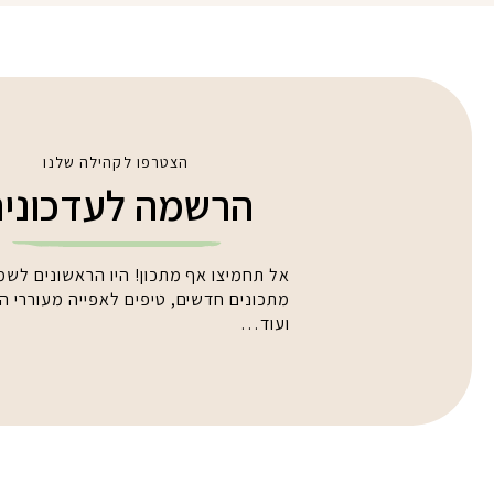
הצטרפו לקהילה שלנו
הרשמה לעדכוני
אל תחמיצו אף מתכון! היו הראשונים לשמ
מתכונים חדשים, טיפים לאפייה מעוררי 
ועוד…