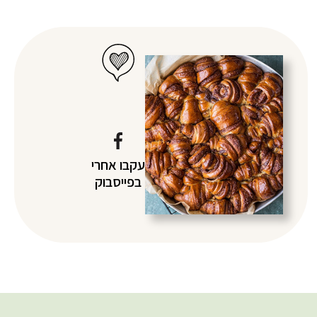
עקבו אחרי
בפייסבוק