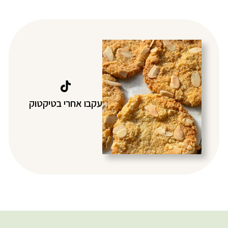
עקבו אחרי בטיקטוק