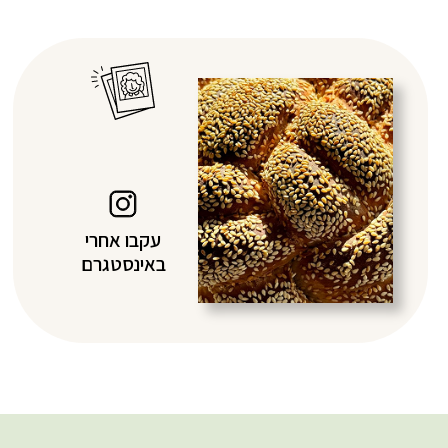
עקבו אחרי
באינסטגרם