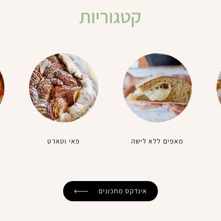
קטגוריות
מאפים ללא לישה
פאי וטארט
אינדקס מתכונים