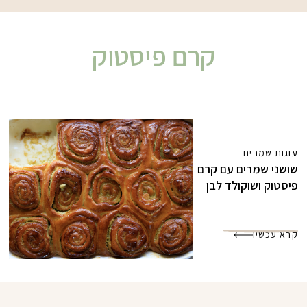
קרם פיסטוק
עוגות שמרים
שושני שמרים עם קרם
פיסטוק ושוקולד לבן
קרא עכשיו