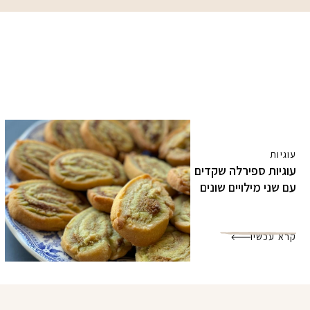
עוגיות
עוגיות ספירלה שקדים
עם שני מילויים שונים
קרא עכשיו