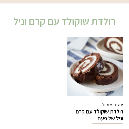
רולדת שוקולד עם קרם וניל
עוגות שוקולד
רולדת שוקולד עם קרם
וניל של פעם