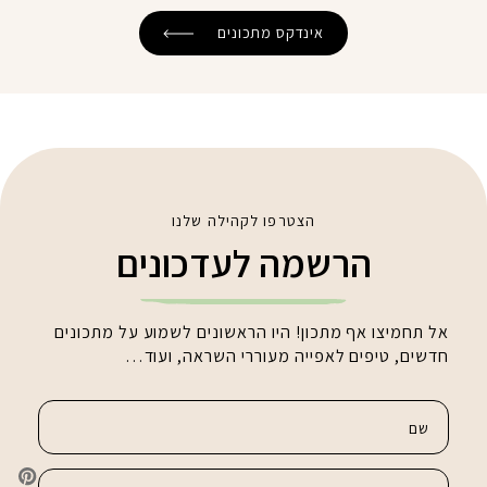
אינדקס מתכונים
הצטרפו לקהילה שלנו
הרשמה לעדכונים
אל תחמיצו אף מתכון! היו הראשונים לשמוע על מתכונים
חדשים, טיפים לאפייה מעוררי השראה, ועוד…