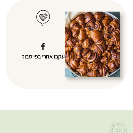
עקבו אחרי
בפייסבוק