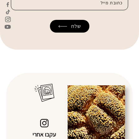
עקבו אחרי