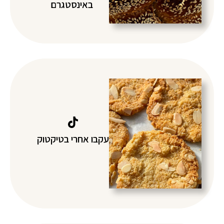
באינסטגרם
עקבו אחרי בטיקטוק