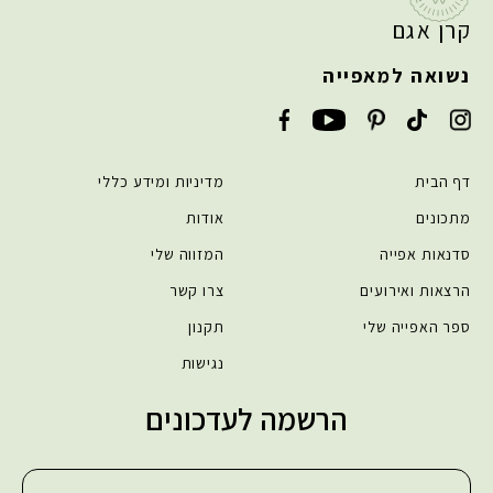
קרן אגם
נשואה למאפייה
דף הבית
מדיניות ומידע כללי
מתכונים
אודות
סדנאות אפייה
המזווה שלי
הרצאות ואירועים
צרו קשר
ספר האפייה שלי
תקנון
נגישות
הרשמה לעדכונים