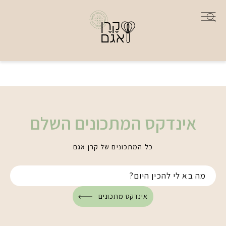
אינדקס המתכונים השלם
כל המתכונים של קרן אגם
אינדקס מתכונים