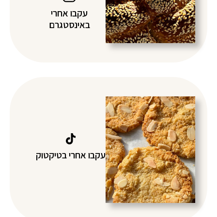
עקבו אחרי
באינסטגרם
עקבו אחרי בטיקטוק