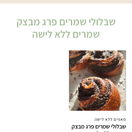
שבלולי שמרים פרג מבצק
שמרים ללא לישה
מאפים ללא לישה
שבלולי שמרים פרג מבצק