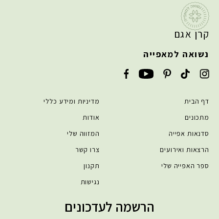
קרן אגם
נשואה למאפייה
דף הבית
מדיניות ומידע כללי
מתכונים
אודות
סדנאות אפייה
המזווה שלי
הרצאות ואירועים
צרו קשר
ספר האפייה שלי
תקנון
נגישות
הרשמה לעדכונים