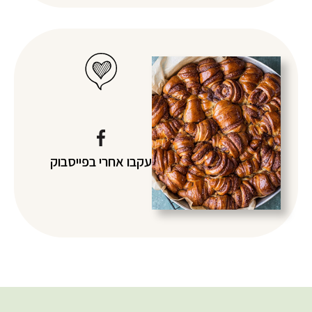
עקבו אחרי
בפייסבוק