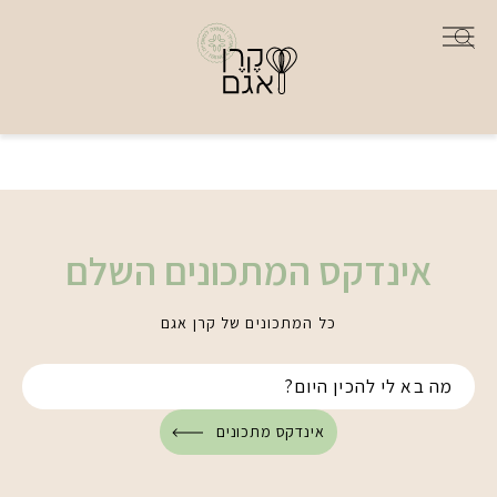
אינדקס המתכונים השלם
כל המתכונים של קרן אגם
אינדקס מתכונים