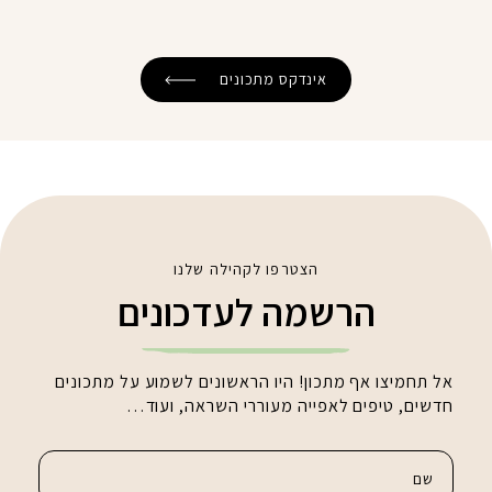
אינדקס מתכונים
הצטרפו לקהילה שלנו
הרשמה לעדכונים
אל תחמיצו אף מתכון! היו הראשונים לשמוע על מתכונים
חדשים, טיפים לאפייה מעוררי השראה, ועוד…