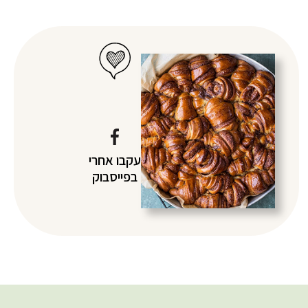
עקבו אחרי
בפייסבוק