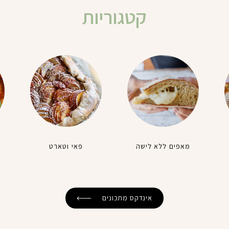
קטגוריות
מאפים ללא לישה
פאי וטארט
אינדקס מתכונים