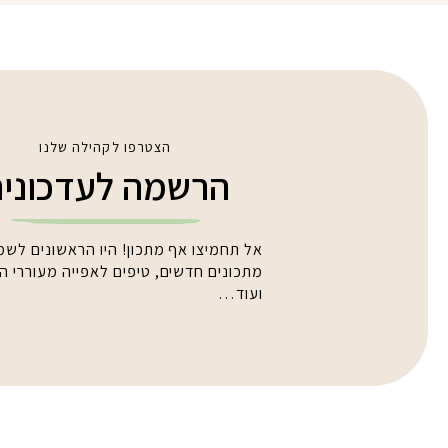
הצטרפו לקהילה שלנו
הרשמה לעדכוני
אל תחמיצו אף מתכון! היו הראשונים לשמ
מתכונים חדשים, טיפים לאפייה מעוררי 
ועוד…