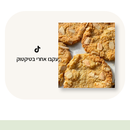
עקבו אחרי בטיקטוק