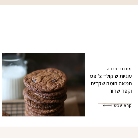
מתכוני פרווה
עוגיות שוקולד צ'יפס
חמאה חומה שקדים
וקפה שחור
קרא עכשיו