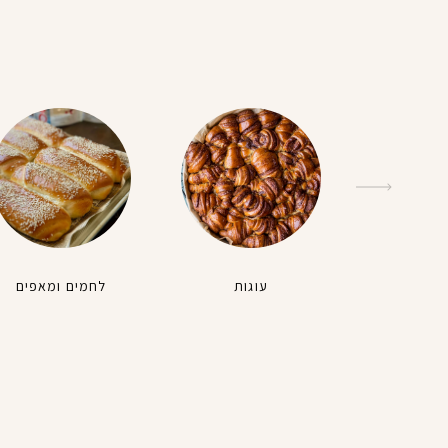
עוגות
לחמים ומאפים