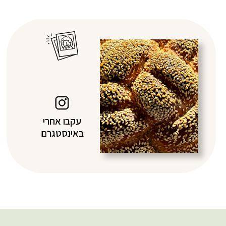
עקבו אחרי
באינסטגרם