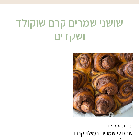
שושני שמרים קרם שוקולד
ושקדים
עוגות שמרים
שבלולי שמרים במילוי קרם