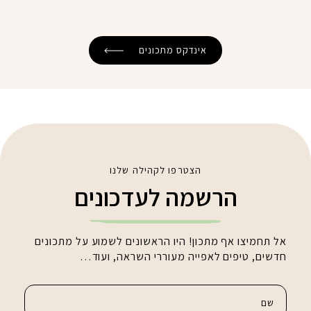
אינדקס מתכונים
הצטרפו לקהילה שלנו
הרשמה לעדכונים
אל תחמיצו אף מתכון! היו הראשונים לשמוע על מתכונים
חדשים, טיפים לאפייה מעוררי השראה, ועוד…