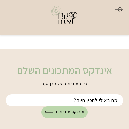
אינדקס המתכונים השלם
כל המתכונים של קרן אגם
אינדקס מתכונים