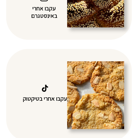
עקבו אחרי
באינסטגרם
עקבו אחרי בטיקטוק