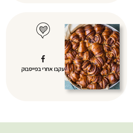
עקבו אחרי
בפייסבוק