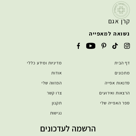
קרן אגם
נשואה למאפייה
דף הבית
מדיניות ומידע כללי
מתכונים
אודות
סדנאות אפייה
המזווה שלי
הרצאות ואירועים
צרו קשר
ספר האפייה שלי
תקנון
נגישות
הרשמה לעדכונים