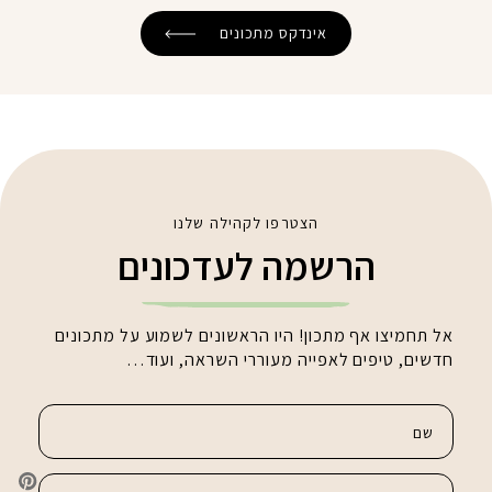
אינדקס מתכונים
הצטרפו לקהילה שלנו
הרשמה לעדכונים
אל תחמיצו אף מתכון! היו הראשונים לשמוע על מתכונים
חדשים, טיפים לאפייה מעוררי השראה, ועוד…