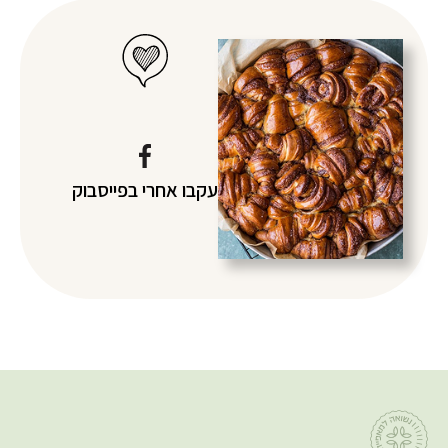
עקבו אחרי
בפייסבוק