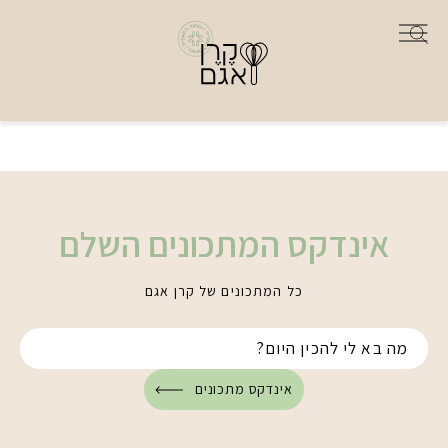
אינדקס המתכונים השלם
כל המתכונים של קרן אגם
אינדקס מתכונים