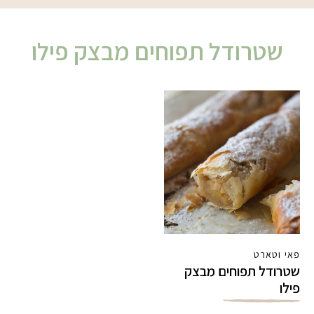
שטרודל תפוחים מבצק פילו
פאי וטארט
שטרודל תפוחים מבצק
פילו