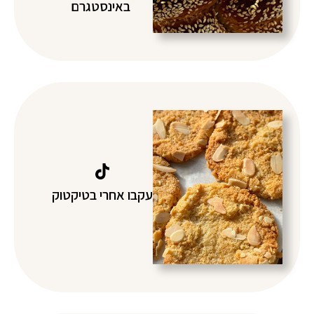
באינסטגרם
עקבו אחרי בטיקטוק