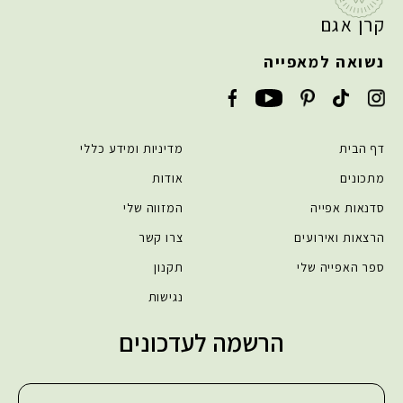
קרן אגם
נשואה למאפייה
דף הבית
מדיניות ומידע כללי
מתכונים
אודות
סדנאות אפייה
המזווה שלי
הרצאות ואירועים
צרו קשר
ספר האפייה שלי
תקנון
נגישות
הרשמה לעדכונים