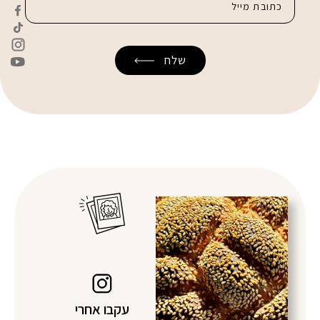
עקבו אחרי