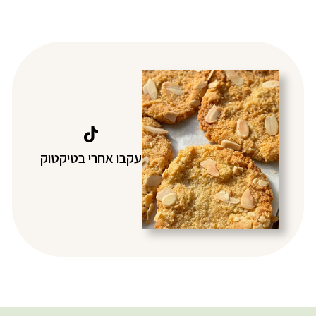
עקבו אחרי בטיקטוק