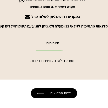
מענה בימים א-ה 09:00-18:00
במקרים דחופים ניתן לשלוח מייל
 מתאימות לגילאי 12 ומעלה ולא ניתן להגיע עם תינוקות/ילדים קטנים**
תאריכים:
תאריכים לסדנה זו יפתחו בקרוב.
ללוח הסדנאות