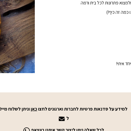
ולמצוא פתרונות לכל בית ורמה
כמה זה כיף!)
חד איתי!
למידע על סדנאות פרטיות לחברות וארגונים לחצו
כאן
וניתן לשלוח מייל
ל
לכל שאלה ניתן ליצור קשר איתנו בווצאפ