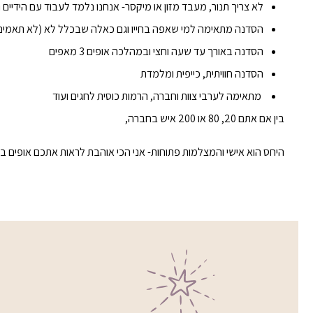
לא צריך תנור, מעבד מזון או מיקסר- אנחנו נלמד לעבוד עם הידיים 
הסדנה מתאימה למי שאפה בחייו וגם כאלה שבכלל לא (לא תאמינו 
הסדנה באורך עד שעה וחצי ובמהלכה אופים 3 מאפים
הסדנה חוויתית, כייפית ומלמדת
מתאימה לערבי צוות וחברה, הרמות כוסית לחגים ועוד
בין אם אתם 20, 80 או 200 איש בחברה,
היחס הוא אישי והמצלמות פתוחות- אני הכי אוהבת לראות אתכם אופים בי