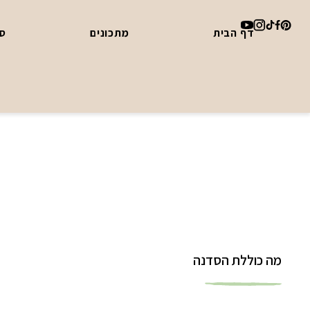
דף הבית
מתכונים
סד
מה כוללת הסדנה