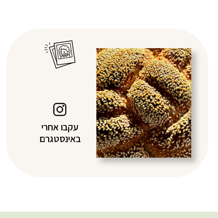
עקבו אחרי
באינסטגרם