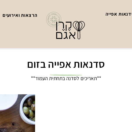
נאות אפייה
הרצאות ואירועים
סדנאות אפייה בזום
**תאריכים לסדנה בתחתית העמוד**