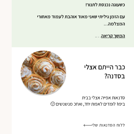
כשעוגה נכנסת לתנור!
עם הזמן גיליתי שאני מאוד אוהבת לעמוד מאחורי
המצלמה…
המשך קריאה
….
כבר הייתם אצלי
בסדנה?
סדנאות אפייה אצלי בבית
ביפו! לומדים לאפות יחד, ואחכ מנשנשים 🙂
ללוח הסדנאות שלי