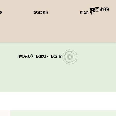
דף הבית
מתכונים
סד
הרצאה - נשואה למאפייה