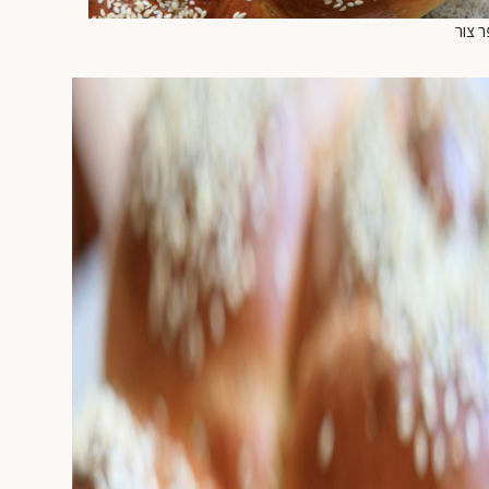
ר צור