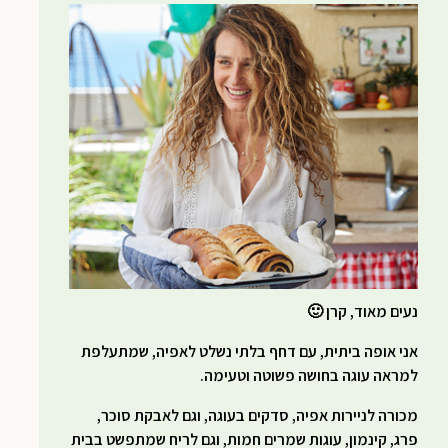
נעים מאוד, קרן 🙂
אני אופה ביתית, עם דחף בלתי נשלט לאפיה, שמתעלפת
למראה עוגה בחושה פשוטה וטעימה.
מכורה לניירות אפיה, סדקים בעוגה, וגם לאבקת סוכר,
פרג, קינמון, עוגות שמרים חמות, וגם לריח שמתפשט בבית