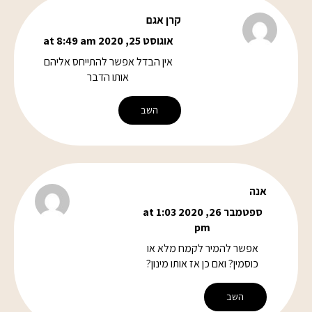
קרן אגם
אוגוסט 25, 2020 at 8:49 am
אין הבדל אפשר להתייחס אליהם
אותו הדבר
השב
אנה
ספטמבר 26, 2020 at 1:03
pm
אפשר להמיר לקמח מלא או
כוסמין? ואם כן אז אותו מינון?
השב