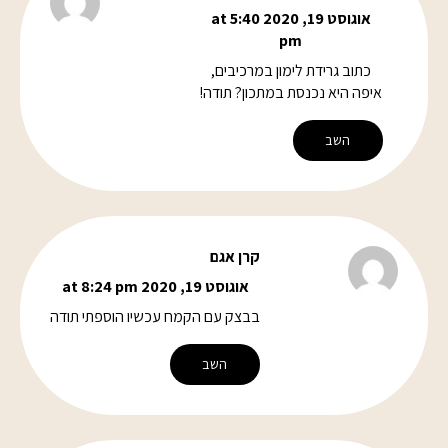
אוגוסט 19, 2020 at 5:40
pm
כתוב גרידת לימון במרכיבים,
איפה היא נכנסת במתכון? תודה!
השב
קרן אגם
אוגוסט 19, 2020 at 8:24 pm
בבצק עם הקמח עכשיו הוספתי תודה
השב