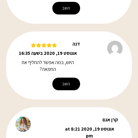
השב
דנה
אוגוסט 19, 2020 בשעה 16:35
היוש, במה אפשר להחליף את
החמאה?
השב
קרן אגם
אוגוסט 19, 2020 at 8:21
pm