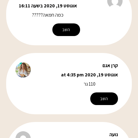
אוגוסט 19, 2020 בשעה 16:11
כמה חמאה?????
השב
קרן אגם
אוגוסט 19, 2020 at 4:35 pm
110 גר
השב
נועה