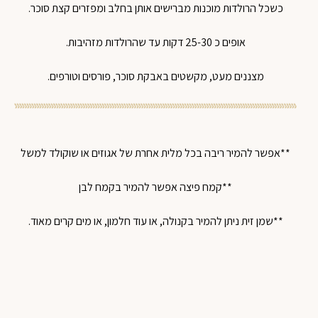
כשכל הרולדות מוכנות מברישים אותן בחלב ומפזרים קצת סוכר.
אופים כ 25-30 דקות עד שהרולדות מזהיבות.
מצננים מעט, מקשטים באבקת סוכר, פורסים וטורפים.
**אפשר להמיר ריבה בכל מלית אחרת של אגוזים או שוקולד למשל
**קמח פיצה אפשר להמיר בקמח לבן
**שמן זית ניתן להמיר בקנולה, או עוד חלמון, או מים קרים מאוד.