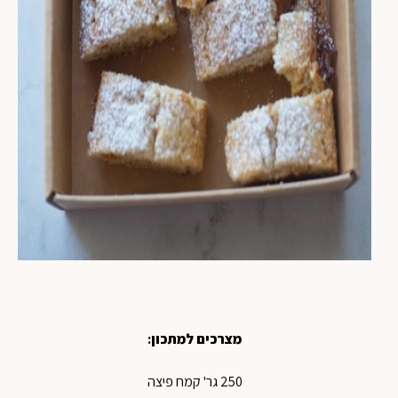
מצרכים למתכון
:
250 גר' קמח פיצה