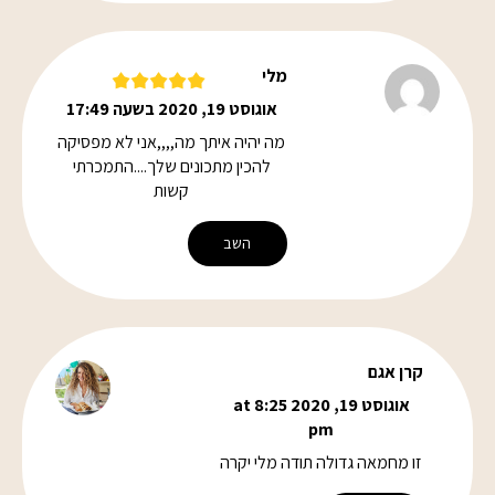
מלי
אוגוסט 19, 2020 בשעה 17:49
מה יהיה איתך מה,,,,אני לא מפסיקה
להכין מתכונים שלך....התמכרתי
קשות
השב
קרן אגם
אוגוסט 19, 2020 at 8:25
pm
זו מחמאה גדולה תודה מלי יקרה