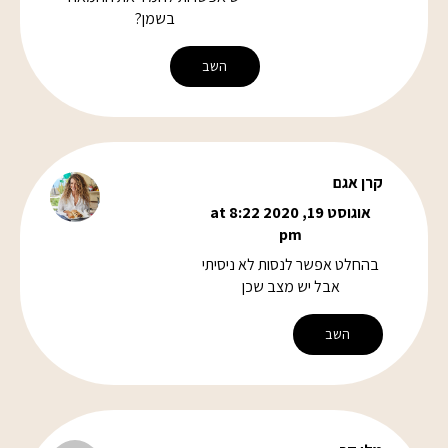
בשמן?
השב
קרן אגם
אוגוסט 19, 2020 at 8:22
pm
בהחלט אפשר לנסות לא ניסיתי
אבל יש מצב שכן
השב