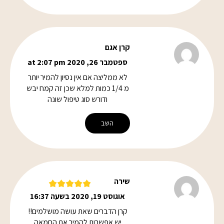
קרן אגם
ספטמבר 26, 2020 at 2:07 pm
לא ממליצה אם אין נסיון להמיר יותר
מ 1/4 כמות למלא שכן זה קמח יבש
ודורש סוג טיפול שונה
השב
שירה
אוגוסט 19, 2020 בשעה 16:37
קרן הדברים שאת עושה מושלמים!!
יש אפשרות להמיר את החמאה