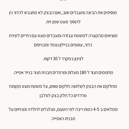
מוסיפים את הביצה ומעבדים שוב, ואם הבצק לא מתגבש לכדור נין
להוסיך מעט שמן זית.
מוציאים מהקערה למשטח עבודה ומעבדים מעט עם הידיים ליצירת
כדור, עוטפים בניילון נצמד ומכניסים
לצינון במקרר ל 30 דקות.
מחממים תנור ל 180 מעלות ומרפדים תבנית תנור בנייר אפייה.
מחלקים את הבצק לשלושה חלקים שווים, על משטח מעט מקומח
מרדדים כל חלק בצק למלבן
ממלאים ב 4-5 כפות ריבה לפי הטעם, מגלגלים לרולדה ומניחים על
תבנית האפייה.