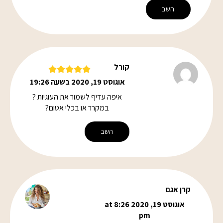
השב
קורל
אוגוסט 19, 2020 בשעה 19:26
איפה עדיף לשמור את העוגיות ?
במקרר או בכלי אטום?
השב
קרן אגם
אוגוסט 19, 2020 at 8:26
pm