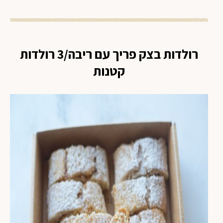
רולדות בצק פריך עם ריבה/3 רולדות
קטנות