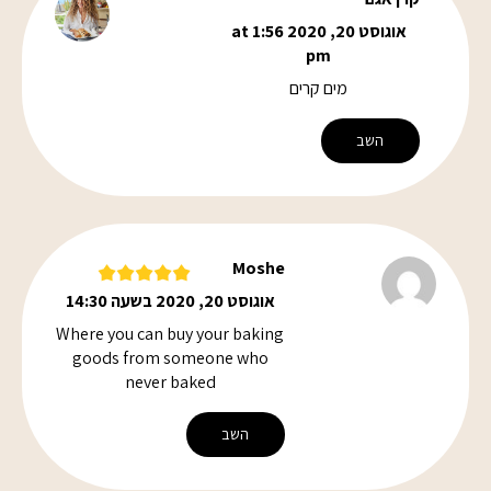
אוגוסט 20, 2020 at 1:56
pm
מים קרים
השב
Moshe
אוגוסט 20, 2020 בשעה 14:30
Where you can buy your baking
goods from someone who
never baked
השב