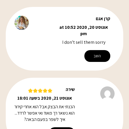
קרן אגם
אוגוסט 20, 2020 at 10:52
pm
I don’t sell them sorry
השב
שירה
אוגוסט 21, 2020 בשעה 18:01
הכנתי את הבצק אבל הוא אחרי קירור
הוא נשאר רך מאוד ואי אפשר לרדד...
איך לשפר בפעם הבאה?