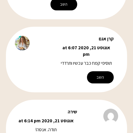
השב
קרן אגם
אוגוסט 21, 2020 at 6:07
pm
תוסיפי קמח כבר עכשיו ותרדדי
השב
שירה
אוגוסט 21, 2020 at 6:14 pm
תודה. אנסה!