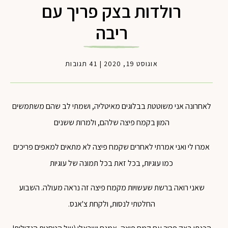
רולדות בצק פריך עם
ריבה
אוגוסט 19, 2020
|
41 תגובות
לאחרונה אני משוטטת בבלוגים מאיטליה, ושמתי לב שהם משתמשים
המון בקמח פיצה שלהם, ולמרות ששנים
אמרו לי ואני אמרתי לאחרים שקמח פיצה לא מתאים למאפים פריכים
כמו עוגיות, בכל זאת בכל תמונה של עוגיות
שאני רואה ברשת שעשויות מקמח פיצה זה נראה מעולה. השבוע
החלטתי לנסות, ולקחת צ'אנס.