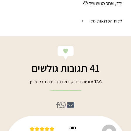
יחד, ואחכ מנשנשים 🙂
ללוח הסדנאות שלי
41 תגובות גולשים
TAG
עוגיות ריבה
,
רולדות ריבה בצק פריך
חוה