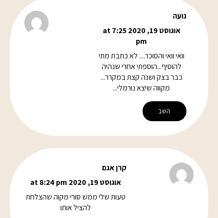
נועה
אוגוסט 19, 2020 at 7:25
pm
וואי וואי והסוכר.... לא כתבת מתי
להוסיף...הוספתי אחרי שנהיה
כבר בצק ושנה קצת במקרר...
מקווה שיצא נורמלי...
השב
קרן אגם
אוגוסט 19, 2020 at 8:24 pm
טעות שלי ממש סורי מקוה שהצלחת
להציל אותו