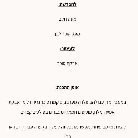
להברשה:
מעט חלב
מעט סוכר לבן
לעיטור:
אבקת סוכר
אופן ההכנה
:
במעבד מזון עם להב פלדה מערבבים קמח סוכר גרידת לימון אבקת
אפייה ומלח, מוסיפים חמאה ומעבדים בפולסים קצרים
ליצירת מרקם פירורי. אפשר את כל זה לעשוך בקערה עם הידיים ראו
פה)