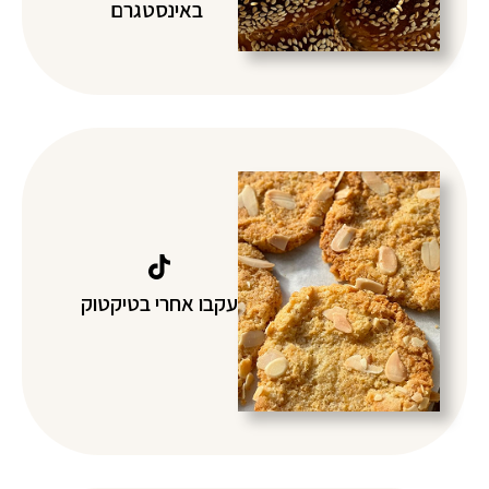
באינסטגרם
עקבו אחרי בטיקטוק