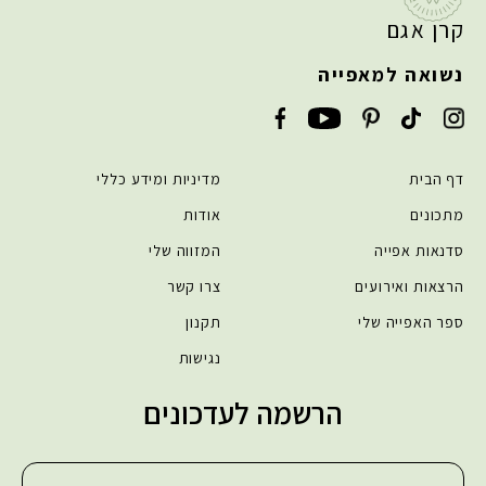
קרן אגם
נשואה למאפייה
דף הבית
מדיניות ומידע כללי
מתכונים
אודות
סדנאות אפייה
המזווה שלי
הרצאות ואירועים
צרו קשר
ספר האפייה שלי
תקנון
נגישות
הרשמה לעדכונים