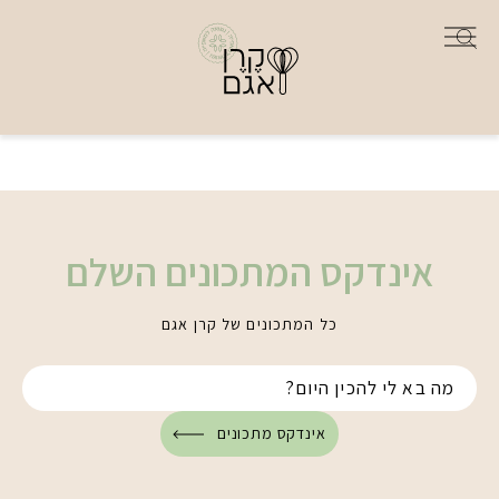
אינדקס המתכונים השלם
כל המתכונים של קרן אגם
אינדקס מתכונים