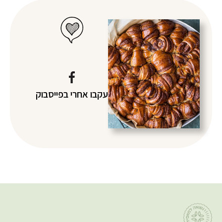
עקבו אחרי
בפייסבוק