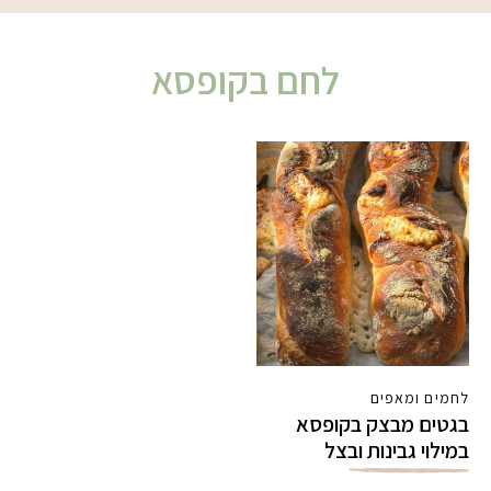
לחם בקופסא
לחמים ומאפים
בגטים מבצק בקופסא
במילוי גבינות ובצל