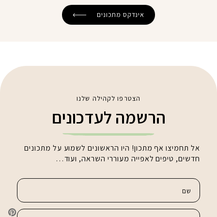
אינדקס מתכונים
הצטרפו לקהילה שלנו
הרשמה לעדכונים
אל תחמיצו אף מתכון! היו הראשונים לשמוע על מתכונים
חדשים, טיפים לאפייה מעוררי השראה, ועוד…