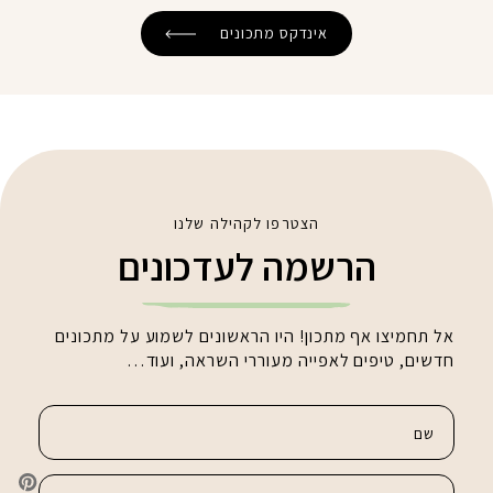
אינדקס מתכונים
הצטרפו לקהילה שלנו
הרשמה לעדכונים
אל תחמיצו אף מתכון! היו הראשונים לשמוע על מתכונים
חדשים, טיפים לאפייה מעוררי השראה, ועוד…