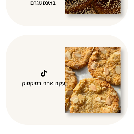
באינסטגרם
עקבו אחרי בטיקטוק