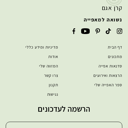
קרן אגם
נשואה למאפייה
דף הבית
מדיניות ומידע כללי
מתכונים
אודות
סדנאות אפייה
המזווה שלי
הרצאות ואירועים
צרו קשר
ספר האפייה שלי
תקנון
נגישות
הרשמה לעדכונים