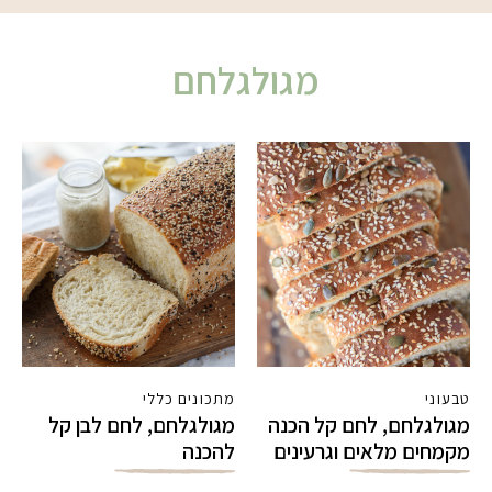
מגולגלחם
טבעוני
מתכונים כללי
מגולגלחם, לחם קל הכנה
מגולגלחם, לחם לבן קל
מקמחים מלאים וגרעינים
להכנה