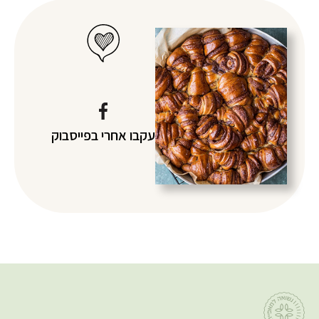
עקבו אחרי
בפייסבוק