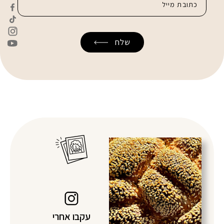
עקבו אחרי