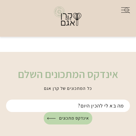
אינדקס המתכונים השלם
כל המתכונים של קרן אגם
אינדקס מתכונים