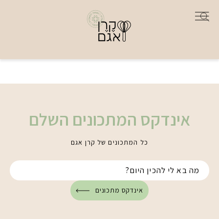
אינדקס המתכונים השלם
כל המתכונים של קרן אגם
אינדקס מתכונים