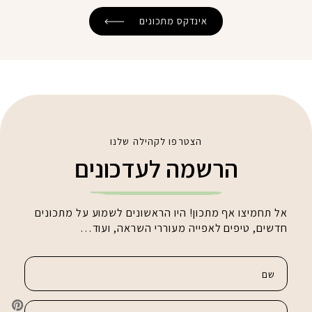
אינדקס מתכונים
הצטרפו לקהילה שלנו
הרשמה לעדכונים
אל תחמיצו אף מתכון! היו הראשונים לשמוע על מתכונים
חדשים, טיפים לאפייה מעוררי השראה, ועוד…