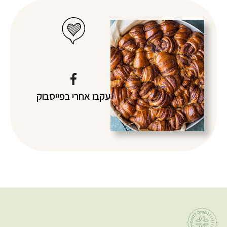
עקבו אחרי
בפייסבוק