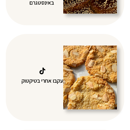
באינסטגרם
עקבו אחרי בטיקטוק