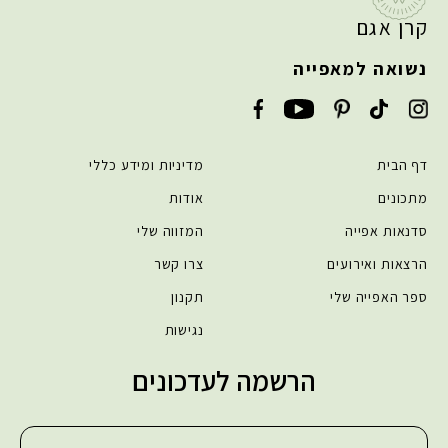
קרן אגם
נשואה למאפייה
דף הבית
מדיניות ומידע כללי
מתכונים
אודות
סדנאות אפייה
המזווה שלי
הרצאות ואירועים
צרו קשר
ספר האפייה שלי
תקנון
נגישות
הרשמה לעדכונים