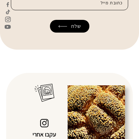
עקבו אחרי