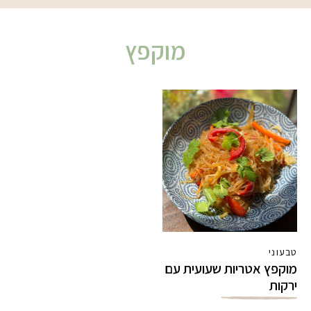
מוקפץ
טבעוני
מוקפץ אטריות שעועית עם
ירקות