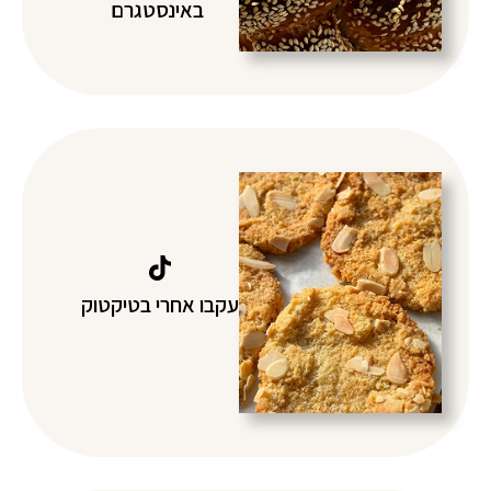
באינסטגרם
עקבו אחרי בטיקטוק