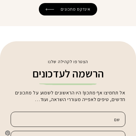
אינדקס מתכונים
הצטרפו לקהילה שלנו
הרשמה לעדכונים
אל תחמיצו אף מתכון! היו הראשונים לשמוע על מתכונים
חדשים, טיפים לאפייה מעוררי השראה, ועוד…