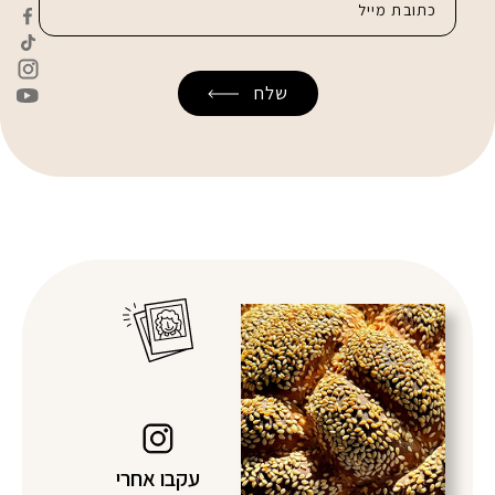
עקבו אחרי