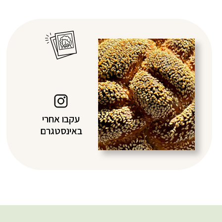
עקבו אחרי
באינסטגרם