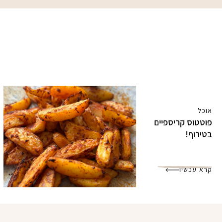
אוכל
פוטטוס קריספיים
בטירוף!
קרא עכשיו