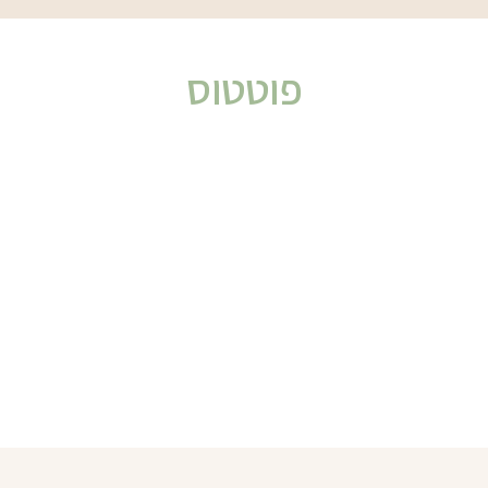
פוטטוס