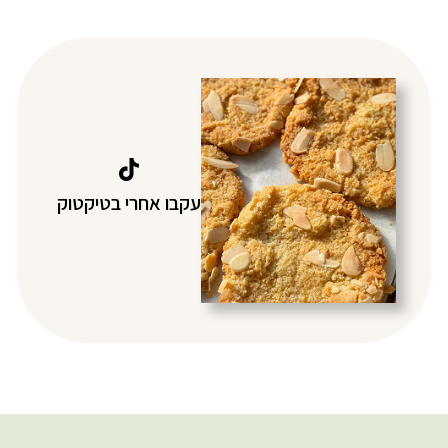
עקבו אחרי בטיקטוק