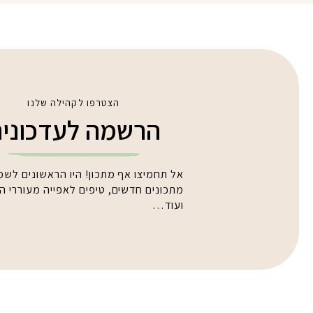
הצטרפו לקהילה שלנו
הרשמה לעדכוני
אל תחמיצו אף מתכון! היו הראשונים לשמ
מתכונים חדשים, טיפים לאפייה מעוררי 
ועוד…