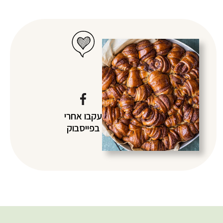
עקבו אחרי
בפייסבוק