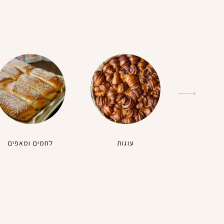
עוגות
לחמים ומאפים