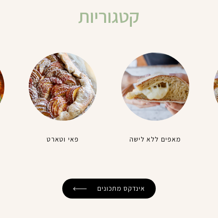
קטגוריות
מאפים ללא לישה
פאי וטארט
אינדקס מתכונים