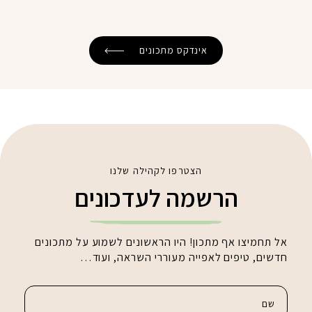
אינדקס מתכונים
הצטרפו לקהילה שלנו
הרשמה לעדכונים
אל תחמיצו אף מתכון! היו הראשונים לשמוע על מתכונים
חדשים, טיפים לאפייה מעוררי השראה, ועוד…