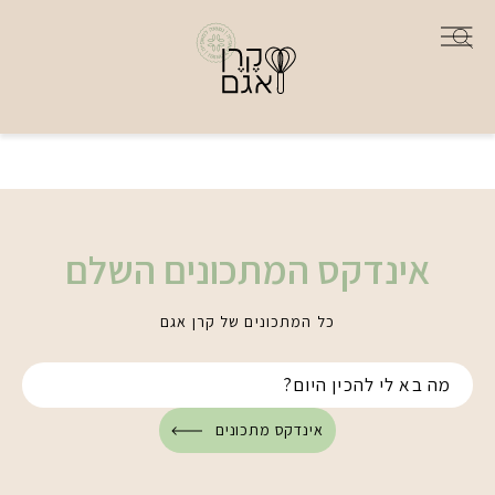
אינדקס המתכונים השלם
כל המתכונים של קרן אגם
אינדקס מתכונים