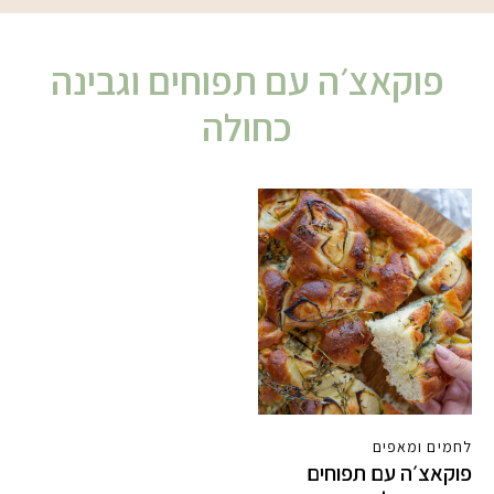
פוקאצ׳ה עם תפוחים וגבינה
כחולה
לחמים ומאפים
פוקאצ׳ה עם תפוחים