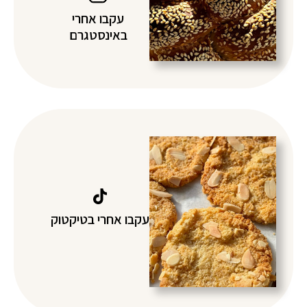
עקבו אחרי
באינסטגרם
עקבו אחרי בטיקטוק