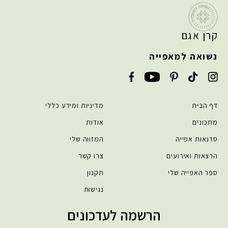
קרן אגם
נשואה למאפייה
דף הבית
מדיניות ומידע כללי
מתכונים
אודות
סדנאות אפייה
המזווה שלי
הרצאות ואירועים
צרו קשר
ספר האפייה שלי
תקנון
נגישות
הרשמה לעדכונים