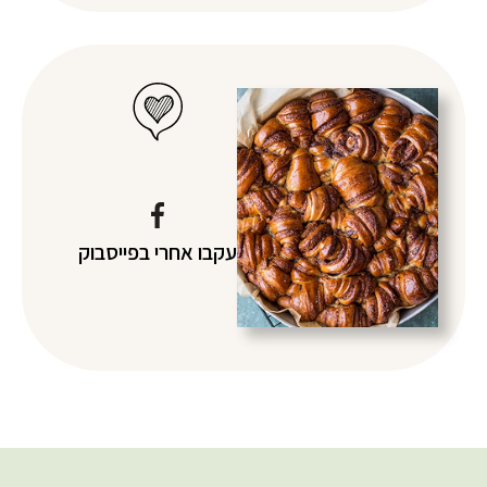
עקבו אחרי
בפייסבוק