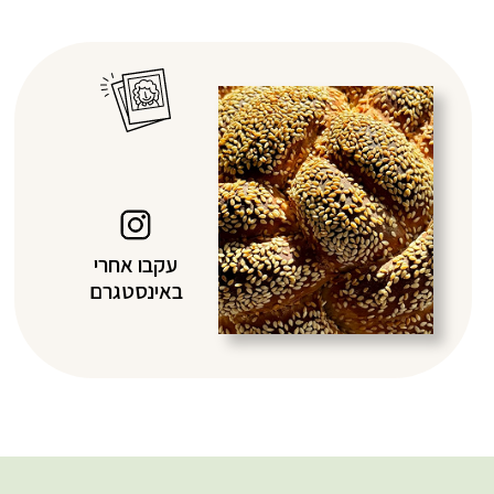
עקבו אחרי
באינסטגרם