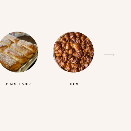
עוגות
לחמים ומאפים