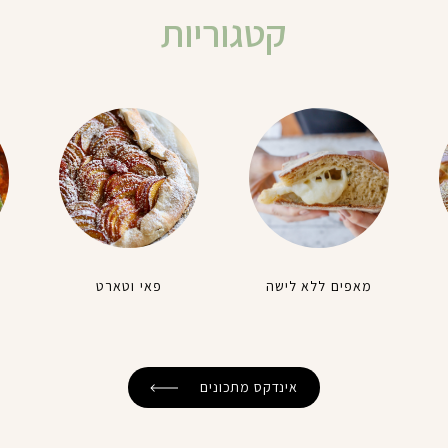
קטגוריות
מאפים ללא לישה
פאי וטארט
אינדקס מתכונים