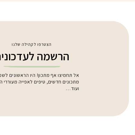
הצטרפו לקהילה שלנו
הרשמה לעדכוני
אל תחמיצו אף מתכון! היו הראשונים לשמ
מתכונים חדשים, טיפים לאפייה מעוררי 
ועוד…