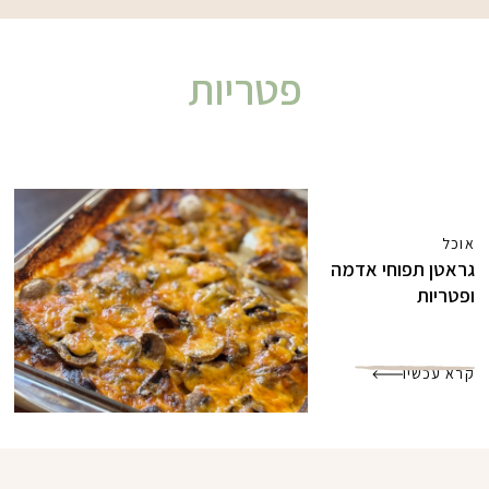
פטריות
אוכל
גראטן תפוחי אדמה
ופטריות
קרא עכשיו