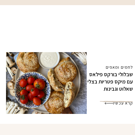
לחמים ומאפים
שבלולי בורקס פילאס
עם מיקס פטריות בצלי
שאלוט וגבינות
קרא עכשיו