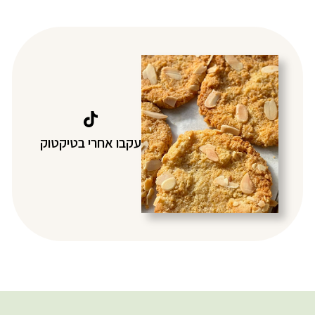
עקבו אחרי בטיקטוק