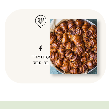
עקבו אחרי
בפייסבוק