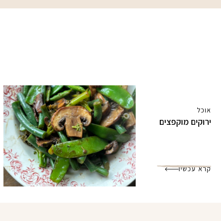
אוכל
ירוקים מוקפצים
קרא עכשיו