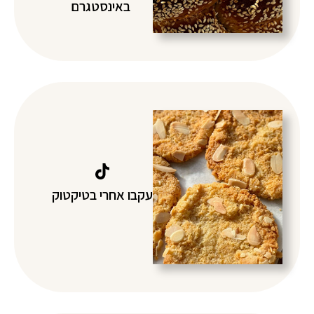
באינסטגרם
עקבו אחרי בטיקטוק