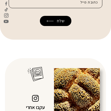
עקבו אחרי