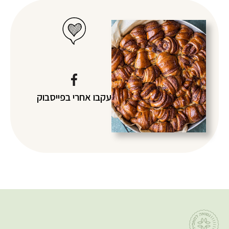
עקבו אחרי
בפייסבוק