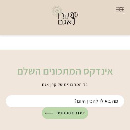
אינדקס המתכונים השלם
כל המתכונים של קרן אגם
אינדקס מתכונים