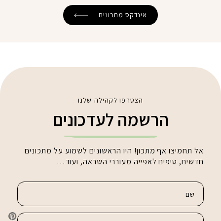
אינדקס מתכונים
הצטרפו לקהילה שלנו
הרשמה לעדכונים
אל תחמיצו אף מתכון! היו הראשונים לשמוע על מתכונים
חדשים, טיפים לאפייה מעוררי השראה, ועוד…