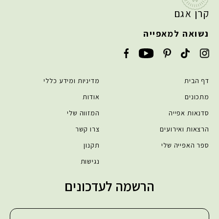
קרן אגם
נשואה למאפייה
דף הבית
מדיניות ומידע כללי
מתכונים
אודות
סדנאות אפייה
המזווה שלי
הרצאות ואירועים
צרו קשר
ספר האפייה שלי
תקנון
נגישות
הרשמה לעדכונים