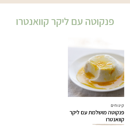
פנקוטה עם ליקר קוואנטרו
קינוחים
פנקוטה מושלמת עם ליקר
קוואנטרו