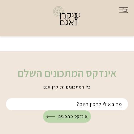
אינדקס המתכונים השלם
כל המתכונים של קרן אגם
אינדקס מתכונים