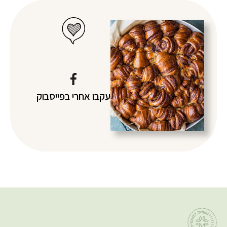
עקבו אחרי
בפייסבוק