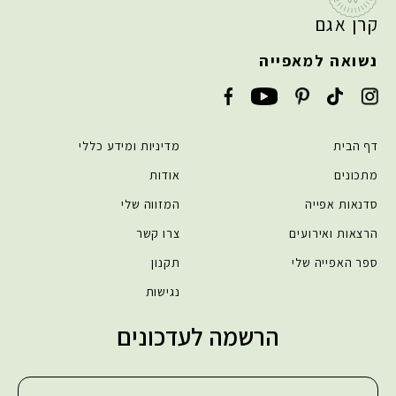
קרן אגם
נשואה למאפייה
דף הבית
מדיניות ומידע כללי
מתכונים
אודות
סדנאות אפייה
המזווה שלי
הרצאות ואירועים
צרו קשר
ספר האפייה שלי
תקנון
נגישות
הרשמה לעדכונים