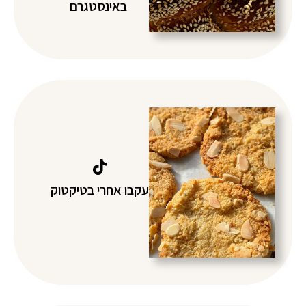
באינסטגרם
עקבו אחרי בטיקטוק