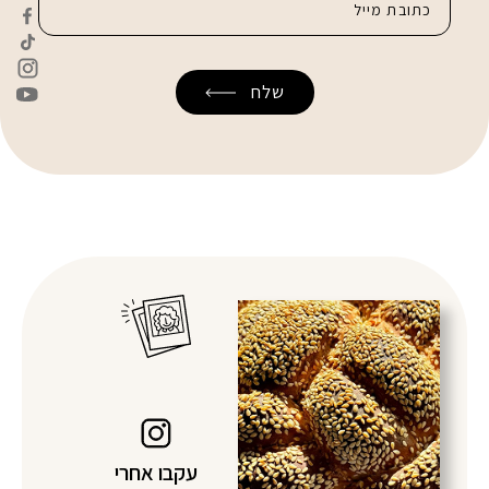
עקבו אחרי