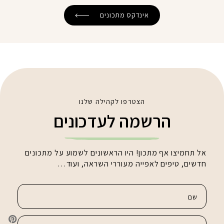
אינדקס מתכונים
הצטרפו לקהילה שלנו
הרשמה לעדכונים
אל תחמיצו אף מתכון! היו הראשונים לשמוע על מתכונים
חדשים, טיפים לאפייה מעוררי השראה, ועוד…