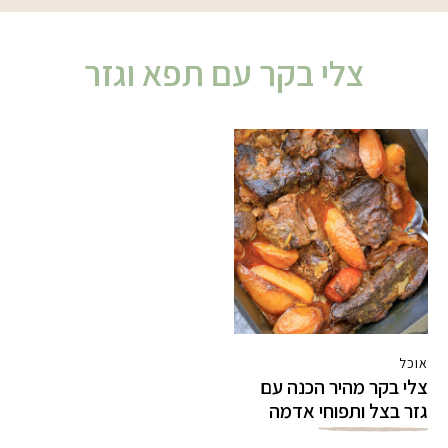
צלי בקר עם תפא וגזר
אוכל
צלי בקר מהיר הכנה עם
גזר בצל ותפוחי אדמה