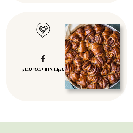
עקבו אחרי
בפייסבוק