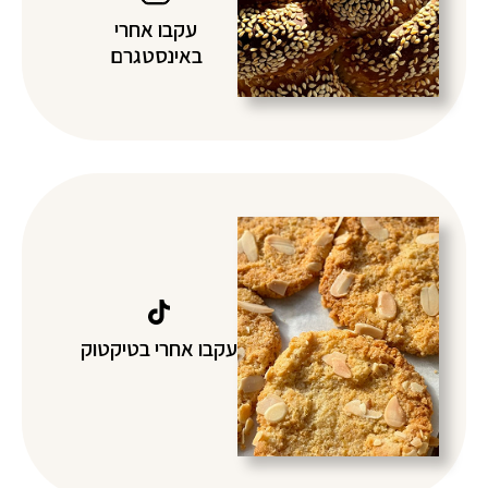
עקבו אחרי
באינסטגרם
עקבו אחרי בטיקטוק