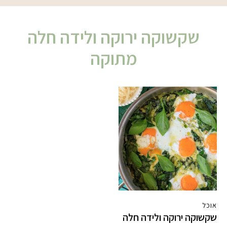
שקשוקה ירוקה ולידה חלה
מתוקה
אוכל
שקשוקה ירוקה ולידה חלה