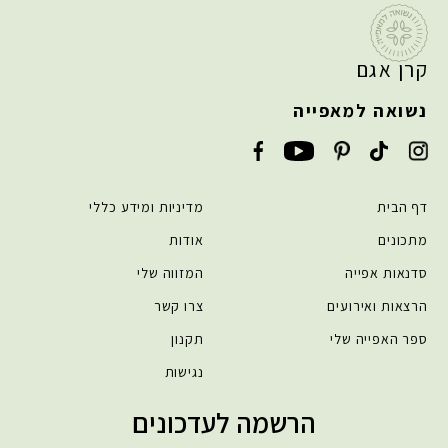
קרן אגם
נשואה למאפייה
דף הבית
מדיניות ומידע כללי
מתכונים
אודות
סדנאות אפייה
המזווה שלי
הרצאות ואירועים
צרו קשר
ספר האפייה שלי
תקנון
נגישות
הרשמה לעדכונים