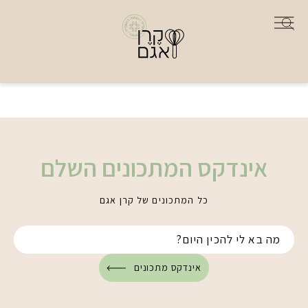
אינדקס המתכונים השלם
כל המתכונים של קרן אגם
אינדקס מתכונים