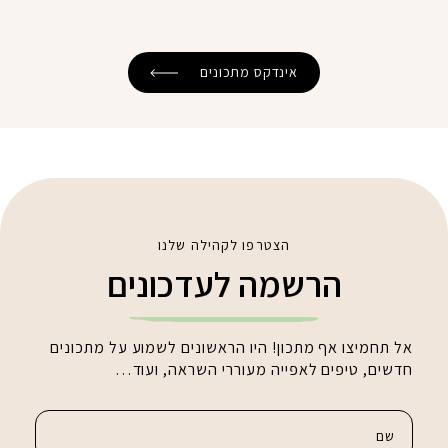
אינדקס מתכונים
הצטרפו לקהילה שלנו
הרשמה לעדכונים
אל תחמיצו אף מתכון! היו הראשונים לשמוע על מתכונים
חדשים, טיפים לאפייה מעוררי השראה, ועוד…