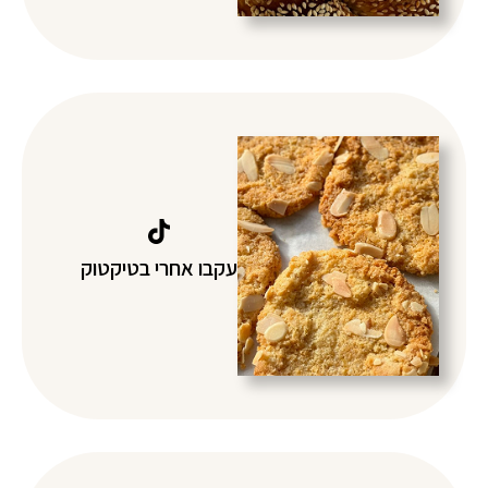
עקבו אחרי בטיקטוק