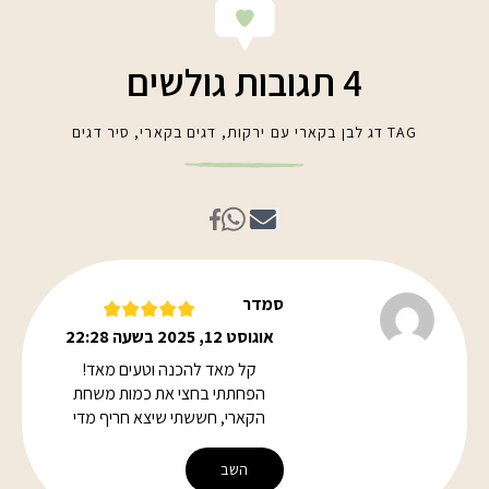
4 תגובות גולשים
TAG
דג לבן בקארי עם ירקות
,
דגים בקארי
,
סיר דגים
סמדר
אוגוסט 12, 2025 בשעה 22:28
קל מאד להכנה וטעים מאד!
הפחתתי בחצי את כמות משחת
הקארי, חששתי שיצא חריף מדי
השב