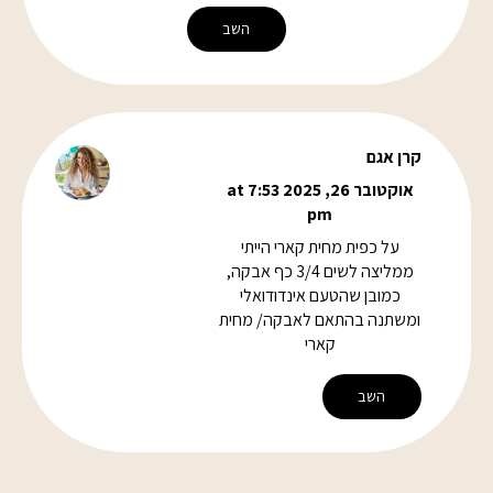
השב
קרן אגם
אוקטובר 26, 2025 at 7:53
pm
על כפית מחית קארי הייתי
ממליצה לשים 3/4 כף אבקה,
כמובן שהטעם אינדודואלי
ומשתנה בהתאם לאבקה/ מחית
קארי
השב