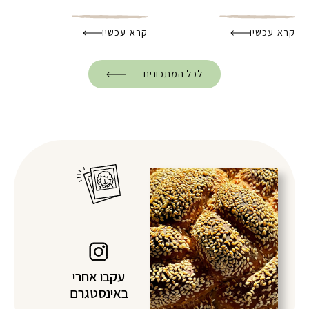
קרא עכשיו
קרא עכשיו
לכל המתכונים
עקבו אחרי
באינסטגרם