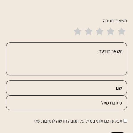
השאירו תגובה
אנא עדכנו אותי במייל על תגובה חדשה לתגובות שלי