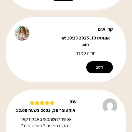
קרן אגם
אוגוסט 13, 2025 at 10:13
am
תודה סמדר
השב
ענת
אוקטובר 26, 2025 בשעה 12:09
אפשר להשתמש באבקת קארי
במקום המחית ? באיזו כמות ?