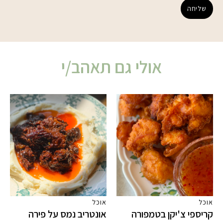
שליחה
אולי גם תאהב/י
אוכל
אוכל
קריספי צ'יקן בטמפורה
אונטריב נמס על פירה