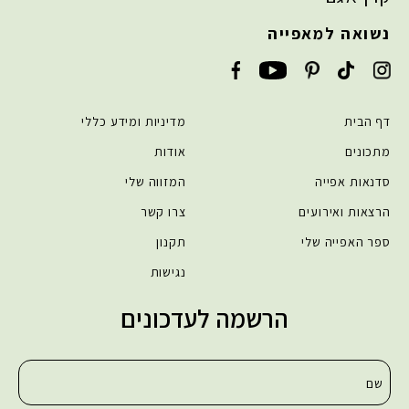
נשואה למאפייה
דף הבית
מדיניות ומידע כללי
מתכונים
אודות
סדנאות אפייה
המזווה שלי
הרצאות ואירועים
צרו קשר
ספר האפייה שלי
תקנון
נגישות
הרשמה לעדכונים