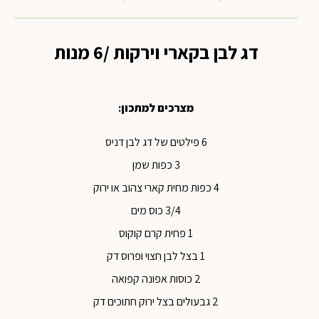
דג לבן בקארי וירקות /6 מנות
מצרכים למתכון
:
6 פילטים של דג לבן דניס
3 כפות שמן
4 כפות מחית קארי צהוב או ירוק
3/4 כוס מים
1 פחית קרם קוקוס
1 בצל לבן חצוי ופרוס דק
2 כוסות אפונה קפואה
2 גבעולים בצל ירוק חתוכים דק