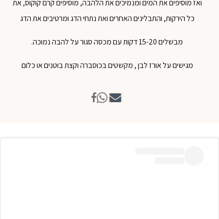
ואז מוסיפים את המים ומנמיכים את הלהבה, מוסיפים קרם קוקוס, את
כל הירקות, והתבלינים האחרים ואת נתחי הדג ומרטיבים את הדג
מבשלים 15-20 דקות עם מכסה סגור על להבה נמוכה.
מגישים על אורז לבן , מקשטים בכוסברה וקצת בוטנים או כלום