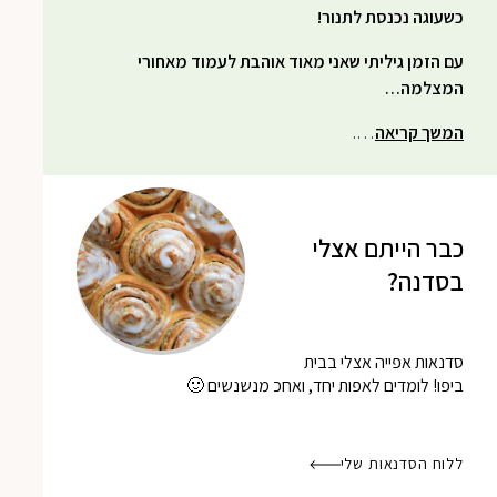
כשעוגה נכנסת לתנור!
עם הזמן גיליתי שאני מאוד אוהבת לעמוד מאחורי
המצלמה…
המשך קריאה
….
כבר הייתם אצלי
בסדנה?
סדנאות אפייה אצלי בבית
ביפו! לומדים לאפות יחד, ואחכ מנשנשים 🙂
ללוח הסדנאות שלי