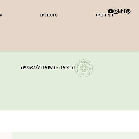
דף הבית
מתכונים
סד
הרצאה - נשואה למאפייה