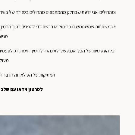
ומתחילים. אני יודעת שבחלק מהמתכונים מתחילים בסגירה של בשר 
יש משפחות שמשתמשות בחיתול או ברשת כדי להפריד בתוך החמין חי
מגיע
כל העסיסיות של הכל. אמא שלי לא נהגה להוסיף חיטה, רק לפעמים א
מעולם
המתיקות של הסילאן זה הדבר הכי
לסרטון וידאו עם שלבי