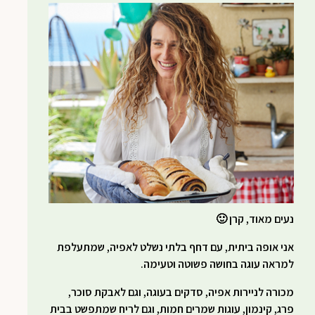
נעים מאוד, קרן 🙂
אני אופה ביתית, עם דחף בלתי נשלט לאפיה, שמתעלפת
למראה עוגה בחושה פשוטה וטעימה.
מכורה לניירות אפיה, סדקים בעוגה, וגם לאבקת סוכר,
פרג, קינמון, עוגות שמרים חמות, וגם לריח שמתפשט בבית