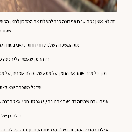
זה לא יאומן כמה שנים אני רוצה כבר להעלות את המתכון לחמין המשפח
שעוד יל
את המשפחה שלנו לדורי דורות, כי אני בטוחה שג
זה החמין שאמא שלי הכינה כל ח
נכון, כל אחד אוהב את החמין של אמא שלו וכולם אומרים, של אמא 
שלכל משפחה יוצא קצת א
אני חושבת שהיתה רק פעם אחת בחיי, שאכלתי חמין אצל חברה שלי
כזו לחמין של 
אצלנו, כמו כל המתכונים של המשפחה המתכון ממש קל להכנה ול