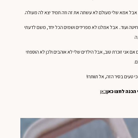
אבל אמא שלי מעולם לא עשתה את זה וזה תמיד יצא לה מעולה.
טה ועוד.. אבל אמלנו לא מפרידים ושמים הכל יחד, משם לדעתי
ה
ם אני זוכרת טוב, אבל הילדים שלי לא אוהבים ולכן לא הוספתי
.
 טעים בסיר הזה, אל תוותרו!
 הכנה לחצו כאן
כאן