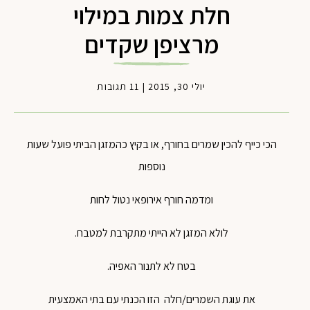
חלת צמות במילוי
מרציפן שקדים
יולי 30, 2015
|
11 תגובות
הכי כייף להכין שמרים בחורף, או בקיץ כהמזגן הביתי פועל שעות
נוספות
ומדמה חורף אירופאי נטול לחות
לולא המזגן לא הייתי מתקרבת למטבח.
בטח לא לתנור האפיה.
את עוגת השמרים/חלה הזו הכנתי עם בתי האמצעית