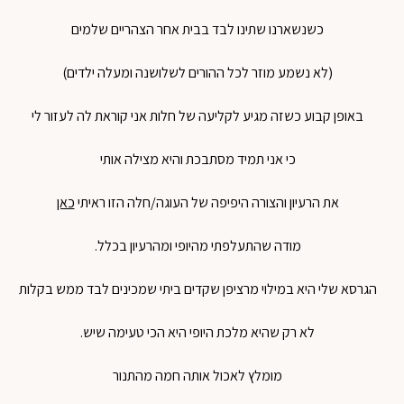
כשנשארנו שתינו לבד בבית אחר הצהריים שלמים
(לא נשמע מוזר לכל ההורים לשלושנה ומעלה ילדים)
באופן קבוע כשזה מגיע לקליעה של חלות אני קוראת לה לעזור לי
כי אני תמיד מסתבכת והיא מצילה אותי
את הרעיון והצורה היפיפה של העוגה/חלה הזו ראיתי
כאן
מודה שהתעלפתי מהיופי ומהרעיון בכלל.
הגרסא שלי היא במילוי מרציפן שקדים ביתי שמכינים לבד ממש בקלות
לא רק שהיא מלכת היופי היא הכי טעימה שיש.
מומלץ לאכול אותה חמה מהתנור