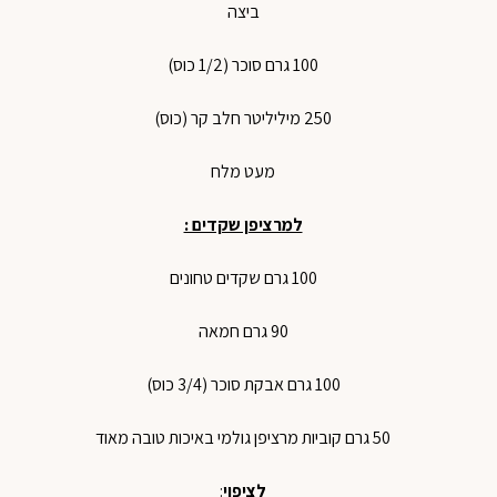
ביצה
100 גרם סוכר (1/2 כוס)
250 מיליליטר חלב קר (כוס)
מעט מלח
למרציפן שקדים :
100 גרם שקדים טחונים
90 גרם חמאה
100 גרם אבקת סוכר (3/4 כוס)
50 גרם קוביות מרציפן גולמי באיכות טובה מאוד
לציפוי
: