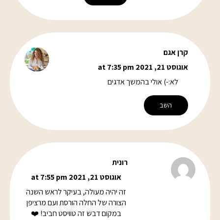
קרן אגם
אוגוסט 21, 2021 at 7:35 pm
לא:-) אולי בהמשך אדגים
השב
רונית
אוגוסט 21, 2021 at 7:55 pm
זה יהיה מעולה, בעיקר לראש השנה
הצורה של החלה הורסת ועם מרציפן
במקום דבש זה טוויסט חביב! ❤️