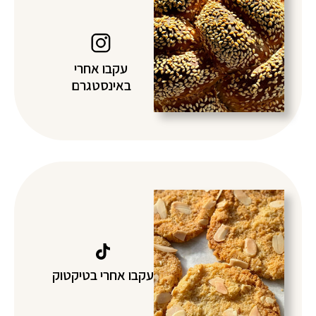
עקבו אחרי
באינסטגרם
עקבו אחרי בטיקטוק