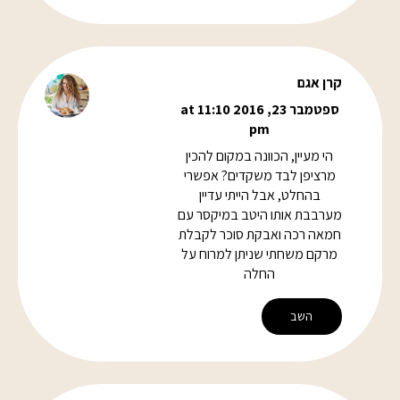
קרן אגם
ספטמבר 23, 2016 at 11:10
pm
הי מעיין, הכוונה במקום להכין
מרציפן לבד משקדים? אפשרי
בהחלט, אבל הייתי עדיין
מערבבת אותו היטב במיקסר עם
חמאה רכה ואבקת סוכר לקבלת
מרקם משחתי שניתן למרוח על
החלה
השב