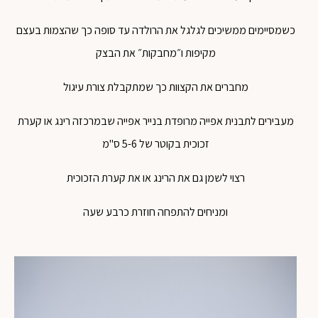
כשמסיימים ממשיכים לגלגל את הרולדה עד סופה כך שהצמות בעצם
מקיפות ו״מחבקות״ את הבצק
מחברים את הקצוות כך שמתקבלת צורת עיגול
מעבירים לתבנית אפייה מרופדת בנייר אפייה שבמרכזה רינג או קערת
זכוכית בקוטר של 5-6 ס"מ
רצוי לשמן גם את הרינג או את קערת הזכוכית
ומניחים להתפחה חוזרת כרבע שעה