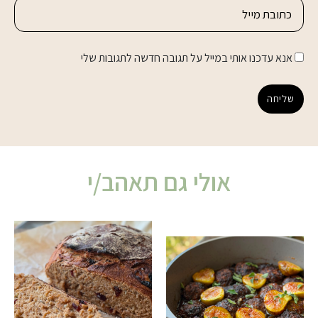
אנא עדכנו אותי במייל על תגובה חדשה לתגובות שלי
שליחה
אולי גם תאהב/י