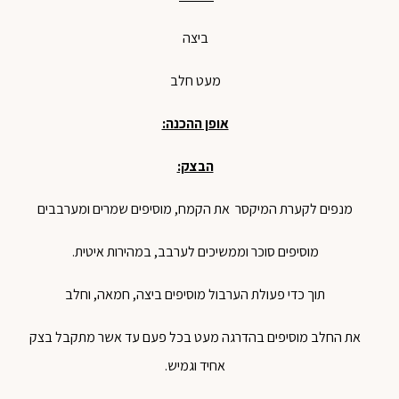
ביצה
מעט חלב
אופן ההכנה:
הבצק:
מנפים לקערת המיקסר את הקמח, מוסיפים שמרים ומערבבים
מוסיפים סוכר וממשיכים לערבב, במהירות איטית.
תוך כדי פעולת הערבול מוסיפים ביצה, חמאה, וחלב
את החלב מוסיפים בהדרגה מעט בכל פעם עד אשר מתקבל בצק
אחיד וגמיש.