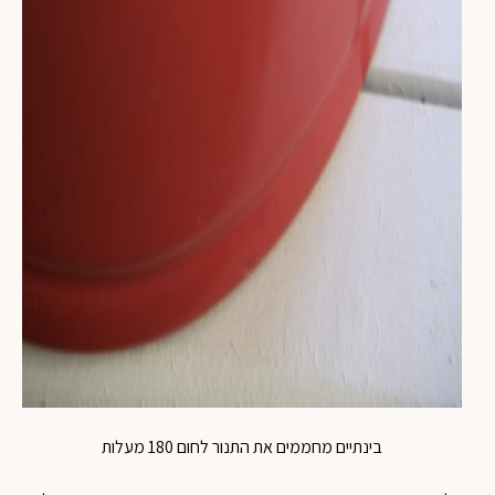
בינתיים מחממים את התנור לחום 180 מעלות