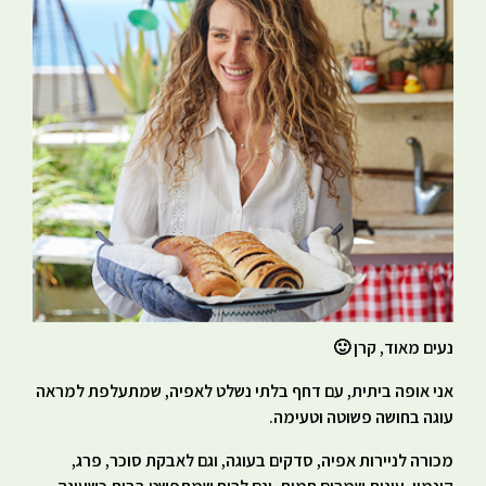
נעים מאוד, קרן 🙂
אני אופה ביתית, עם דחף בלתי נשלט לאפיה, שמתעלפת למראה
עוגה בחושה פשוטה וטעימה.
מכורה לניירות אפיה, סדקים בעוגה, וגם לאבקת סוכר, פרג,