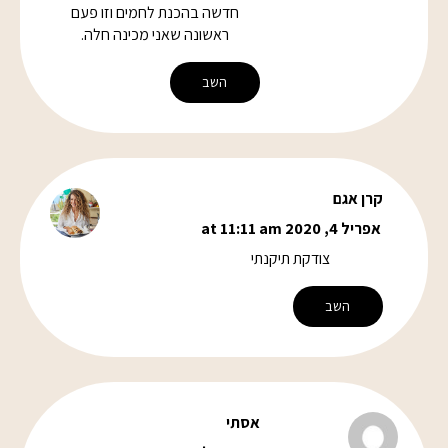
חדשה בהכנת לחמים וזו פעם
ראשונה שאני מכינה חלה.
השב
קרן אגם
אפריל 4, 2020 at 11:11 am
צודקת תיקנתי
השב
אסתי