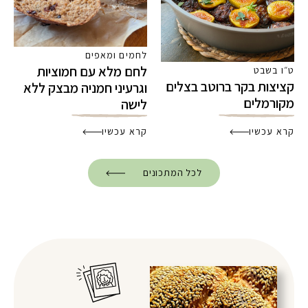
לחמים ומאפים
לחם מלא עם חמוציות
ט״ו בשבט
קציצות בקר ברוטב בצלים
וגרעיני חמניה מבצק ללא
מקורמלים
לישה
קרא עכשיו
קרא עכשיו
לכל המתכונים