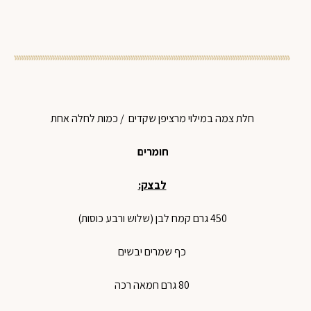
חלת צמה במילוי מרציפן שקדים / כמות לחלה אחת
חומרים
לבצק:
450 גרם קמח לבן (שלוש ורבע כוסות)
כף שמרים יבשים
80 גרם חמאה רכה