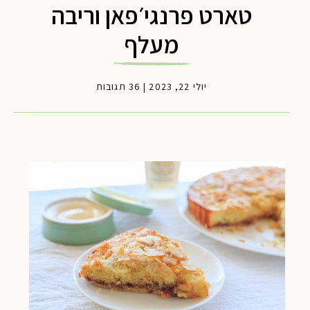
טארט פרנגי׳פאן וריבה
מעלף
יולי 22, 2023
|
36 תגובות