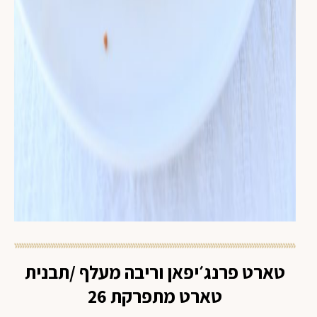
טארט פרנג׳יפאן וריבה מעלף /תבנית
טארט מתפרקת 26