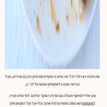
את חיבתי הגדולה לכל מה שיש בו שקדים ומרציפן רובכם מכירים, אבל
כנראה שגם בלאוקסיטן שמעו על זה :-),
ופנו אליי לשיתוף פעולה עם סדרת השקד שלהם. למי שלא מכיר,
לאוקסיטן
הוא מותג טיפוח צרפתי אהוב עליי ועל עוד המון אנשים