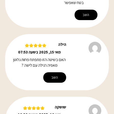
בטח שאפשר
השב
הילה
מאי 15, 2025 בשעה 07:53
האם בשיטה הזו מתפתח פחות גלוטן
מאפיה רגילה עם לישה ?
השב
שושקה