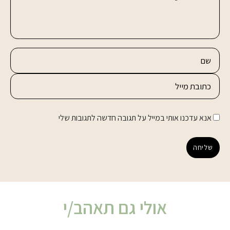
אנא עדכנו אותי במייל על תגובה חדשה לתגובות שלי
שליחה
אולי גם תאהב/י