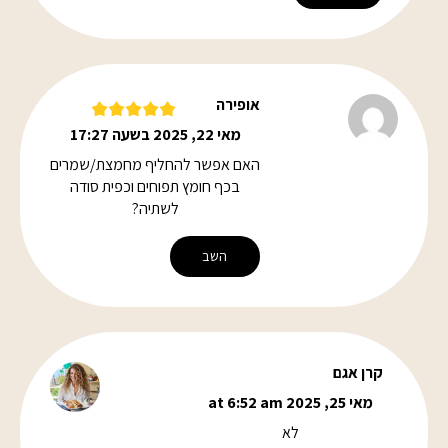
אופירה
מאי 22, 2025 בשעה 17:27
האם אפשר להחליף מחמצת/שמרים
בכף חומץ תפוחים וכפית סודה
לשתיה?
השב
קרן אגם
מאי 25, 2025 at 6:52 am
לא