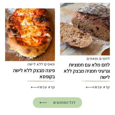
לחמים ומאפים
לחם מלא עם חמוציות
מאפים ללא לישה
פיצה מבצק ללא לישה
וגרעיני חמניה מבצק ללא
בקופסא
לישה
קרא עכשיו
קרא עכשיו
לכל המתכונים