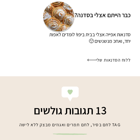
כבר הייתם אצלי בסדנה?
סדנאות אפייה אצלי בבית
ביפו! לומדים לאפות
יחד, ואחכ מנשנשים 🙂
ללוח הסדנאות שלי
13 תגובות גולשים
TAG
לחם בסיר
,
לחם תמרים ואגוזים מבצק ללא לישה