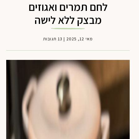
לחם תמרים ואגוזים
מבצק ללא לישה
מאי 12, 2025
|
13 תגובות