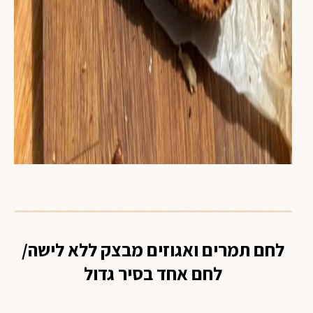
לחם תמרים ואגוזים מבצק ללא לישה/
לחם אחד בסיר גדול