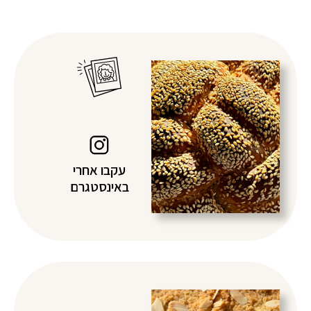
עקבו אחרי
באינסטגרם