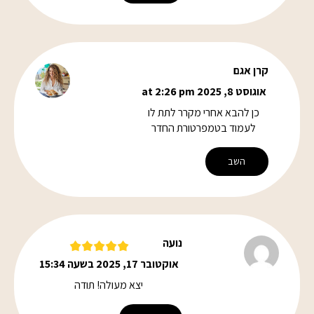
קרן אגם
אוגוסט 8, 2025 at 2:26 pm
כן להבא אחרי מקרר לתת לו
לעמוד בטמפרטורת החדר
השב
נועה
אוקטובר 17, 2025 בשעה 15:34
יצא מעולה! תודה