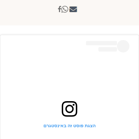
הצגת פוסט זה באינסטגרם