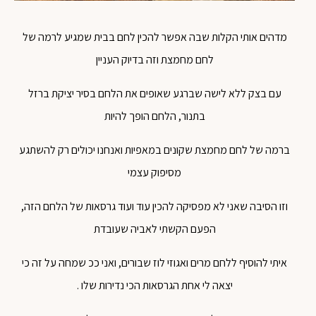
מדהים אותי הקלות שבה אפשר להכין לחם בבית שמגיע לרמה של
לחם מחמצת וזה בדיוק העניין
עם בצק ללא לישה שברגע שאופים את הלחם בסיר יציקת ברזל
בתנור, הלחם הופך להיות
ברמה של לחם מחמצת שקונים במאפיות ואנחנו יכולים רק להשתגע
מסיפוק עצמי
וזו הסיבה שאני לא מפסיקה להכין עוד ועוד גרסאות של הלחם הזה,
הפעם הקשתי לאביה שעובדת
איתי להוסיף ללחם מרים ואגוזי לוז שבורים, ואני ככ שמחה על זה כי
יצאה לי אחת הגרסאות הכי נדירות שלו .