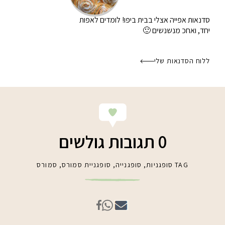
סדנאות אפייה אצלי בבית
ביפו! לומדים לאפות
יחד, ואחכ מנשנשים 🙂
ללוח הסדנאות שלי
0 תגובות גולשים
TAG
סופגניות
,
סופגנייה
,
סופגניית סמורס
,
סמורס