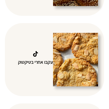
עקבו אחרי בטיקטוק