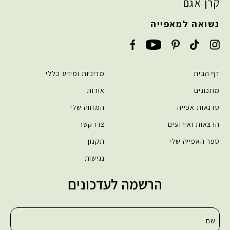
קרן אגם
נשואה למאפייה
דף הבית
מדיניות ומידע כללי
מתכונים
אודות
סדנאות אפייה
המזווה שלי
הרצאות ואירועים
צרו קשר
ספר האפייה שלי
תקנון
נגישות
הרשמה לעדכונים