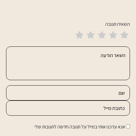
השאירו תגובה
אנא עדכנו אותי במייל על תגובה חדשה לתגובות שלי