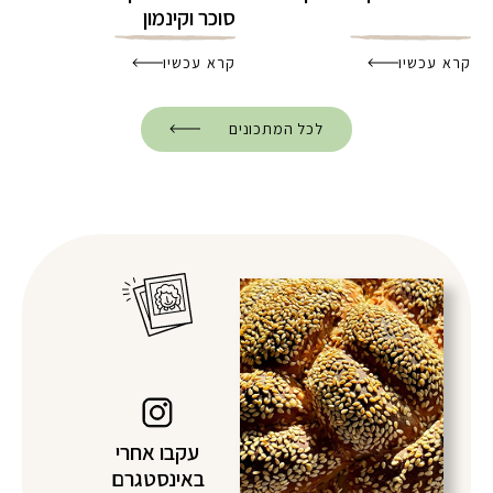
סוכר וקינמון
קרא עכשיו
קרא עכשיו
לכל המתכונים
עקבו אחרי
באינסטגרם