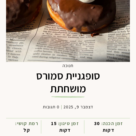
חנוכה
סופגניית סמורס
מושחתת
דצמבר 9, 2025
|
0 תגובות
זמן הכנה:
30
זמן טיגון:
15
רמת קושי:
דקות
דקות
קל