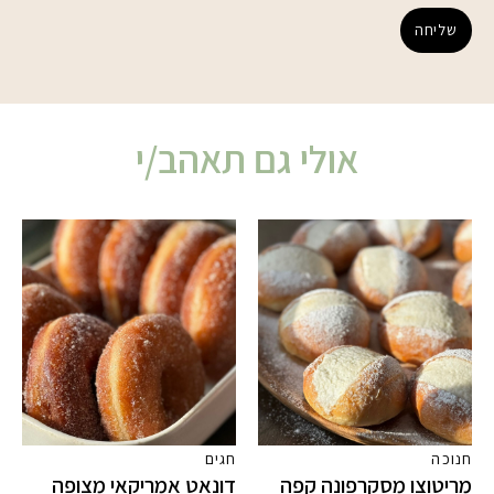
שליחה
אולי גם תאהב/י
חנוכה
חגים
מריטוצו מסקרפונה קפה
דונאט אמריקאי מצופה