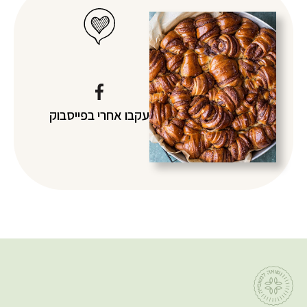
עקבו אחרי
בפייסבוק