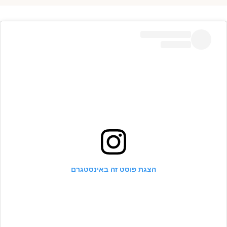
הצגת פוסט זה באינסטגרם