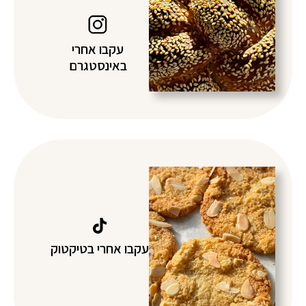
עקבו אחרי
באינסטגרם
עקבו אחרי בטיקטוק