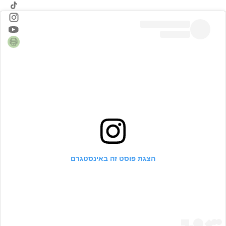
הצגת פוסט זה באינסטגרם