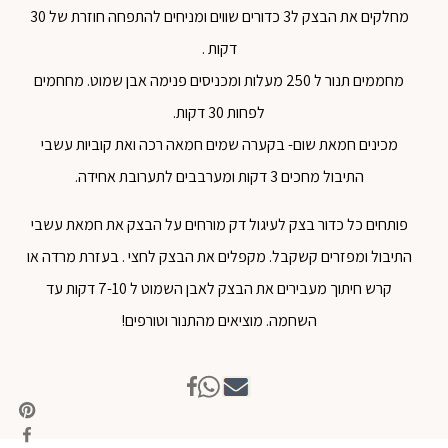
מחלקים את הבצק ל3 כדורים שווים ומניחים להתפחה חוזרת של 30
דקות .
מחממים תנור ל 250 מעלות ומכניסים פנימה אבן שמוט. מחחמים
לפחות 30 דקות.
מכינים חמאת שום- בקערה שמים חמאה רכה ואת קוביות עשבי
התיבול מחכים 3 דקות ומערבבים לתערובת אחידה.
פותחים כל כדור בצק לעיגול דק מורחים על הבצק את חמאת עשבי
התיבול ומפזרים קשקבל. מקפלים את הבצק לחצי . בעזרת מרדה או
קרש חיתוך מעבירים את הבצק לאבן השמוט ל 7-10 דקות עד
השחמה. מוציאים מהתנור וטורפים!