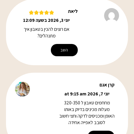
ליאת
יוני 3, 2026 בשעה 12:09
אם רוצים להכין בטאבון איך
מתנהלים?
השב
קרן אגם
יוני 7, 2026 at 9:15 am
מחחמים טאבון ל 320-350
מעלות מכינים בדיוק באותו
האופן ומכניסים לדקה וחצי חשוב
לסובב לאפייה אחידה