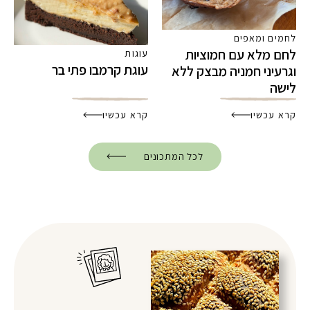
לחמים ומאפים
לחם מלא עם חמוציות
עוגות
עוגת קרמבו פתי בר
וגרעיני חמניה מבצק ללא
לישה
קרא עכשיו
קרא עכשיו
לכל המתכונים