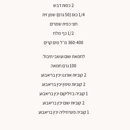
2 כפות דבש
1/4 כוס (50 גרם) שמן זית
חצי כפית שמרים
1/2 כף מלח
360-400 מ״ל מים קרים
לחמאת שום ועשבי תיבול:
100 גרם חמאה
2 קוביות אורגנו יכין בריאבוע
2 קוביות טימין יכין בריאבוע
1 קוביה בזיליקום יכין בריאבוע
2 קוביות שום יכין בריאבוע
1 קוביה פטרוזיליה יכין בריאבוע