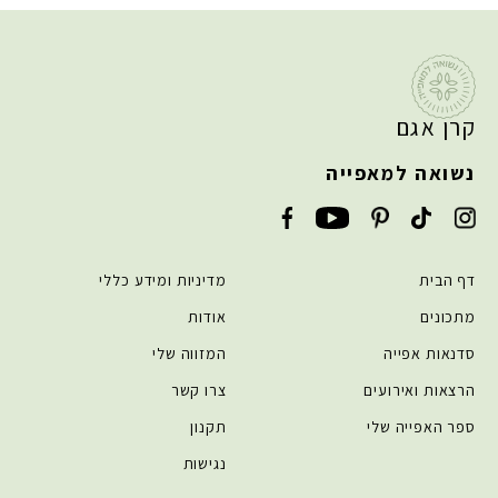
קרן אגם
נשואה למאפייה
דף הבית
מדיניות ומידע כללי
מתכונים
אודות
סדנאות אפייה
המזווה שלי
הרצאות ואירועים
צרו קשר
ספר האפייה שלי
תקנון
נגישות