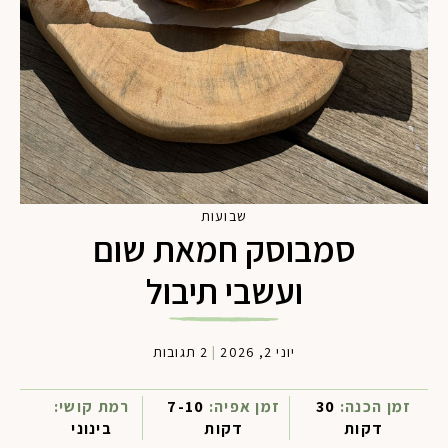
שבועות
סמבוסק חמאת שום
ועשבי תיבול
יוני 2, 2026
|
2 תגובות
זמן הכנה:
30
זמן אפיה:
7-10
רמת קושי:
דקות
דקות
בינוני