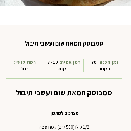
סמבוסק חמאת שום ועשבי תיבול
זמן הכנה:
30
זמן אפיה:
7-10
רמת קושי:
דקות
דקות
בינוני
סמבוסק חמאת שום ועשבי תיבול
מצרכים למתכון
:
1/2 קילו (500 גרם) קמח פיצה