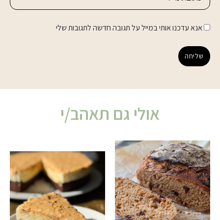
אנא עדכנו אותי במייל על תגובה חדשה לתגובות שלי
שליחה
אולי גם תאהב/י