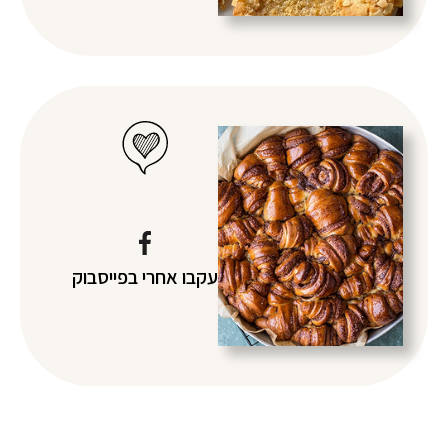
עקבו אחרי
בפייסבוק