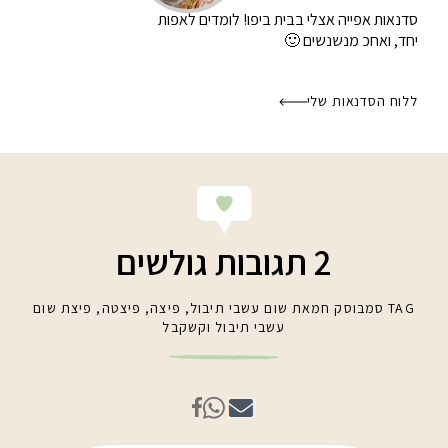
סדנאות אפייה אצלי בבית
ביפו! לומדים לאפות
יחד, ואחכ מנשנשים 🙂
ללוח הסדנאות שלי
2 תגובות גולשים
TAG
סמבוסק חמאת שום עשבי תיבול
,
פיצה
,
פיצטה
,
פיצת שום
עשבי תיבול וקשקבל