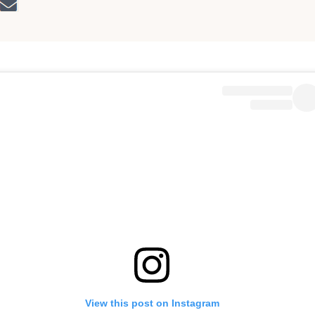
View this post on Instagram