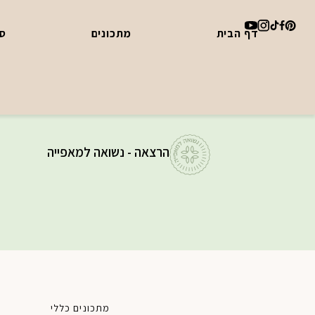
דף הבית
מתכונים
סד
הרצאה - נשואה למאפייה
מתכונים כללי