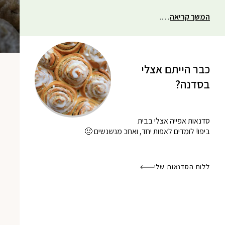
המשך קריאה
….
כבר הייתם אצלי
בסדנה?
סדנאות אפייה אצלי בבית
ביפו! לומדים לאפות יחד, ואחכ מנשנשים 🙂
ללוח הסדנאות שלי